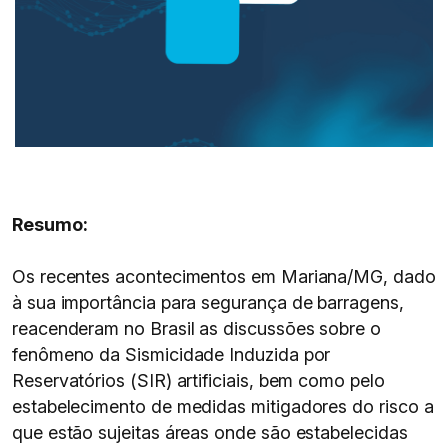
Resumo:
Os recentes acontecimentos em Mariana/MG, dado
à sua importância para segurança de barragens,
reacenderam no Brasil as discussões sobre o
fenômeno da Sismicidade Induzida por
Reservatórios (SIR) artificiais, bem como pelo
estabelecimento de medidas mitigadores do risco a
que estão sujeitas áreas onde são estabelecidas