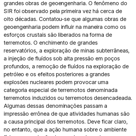
grandes obras de geoengenharia. O fenômeno do
SIR foi observado pela primeira vez há cerca de
oito décadas. Contatou-se que algumas obras de
geoengenharia podem influir na maneira como os
esforços crustais são liberados na forma de
terremotos. O enchimento de grandes
reservatórios, a exploração de minas subterrâneas,
a injeção de fluídos sob alta pressão em poços
profundos, a remoção de fluídos na exploração de
petróleo e os efeitos posteriores a grandes
explosões nucleares podem provocar uma
categoria especial de terremotos denominada
terremotos induzidos ou terremotos desencadeada.
Algumas dessas denominações passam a
impressão errônea de que atividades humanas são
a causa principal dos terremotos. Deve ficar claro,
no entanto, que a ação humana sobre o ambiente