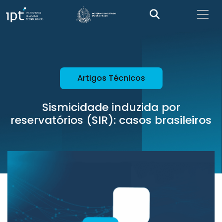
Artigos Técnicos
Sismicidade induzida por
reservatórios (SIR): casos brasileiros