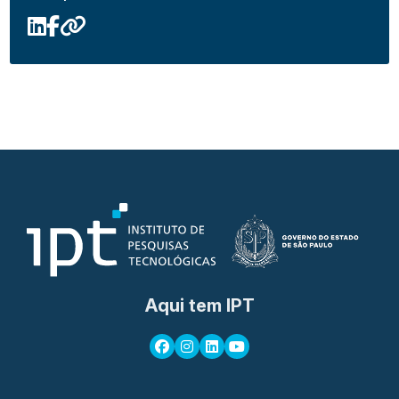
Aqui tem IPT