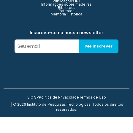
Publicações IPT
Informações sobre madeiras
Biblioteca
Patentes
Memória Histórica
Inscreva-se na nossa newsletter
Me inscrever
SIC SP
Política de Privacidade
Termos de Uso
| © 2026 Instituto de Pesquisas Tecnológicas. Todos os direitos
reservados.