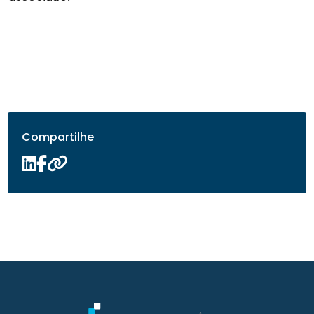
Compartilhe