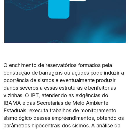
O enchimento de reservatórios formados pela
construção de barragens ou açudes pode induzir a
ocorrência de sismos e eventualmente produzir
danos severos a essas estruturas e benfeitorias
vizinhas. O IPT, atendendo as exigências do
IBAMA e das Secretarias de Meio Ambiente
Estaduais, executa trabalhos de monitoramento
sismológico desses empreendimentos, obtendo os
parâmetros hipocentrais dos sismos. A análise da