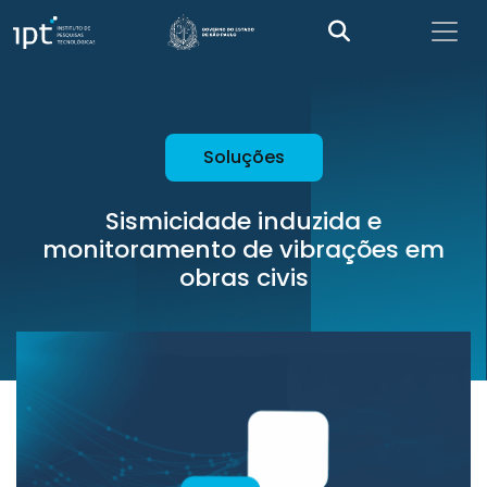
Soluções
Sismicidade induzida e
monitoramento de vibrações em
obras civis