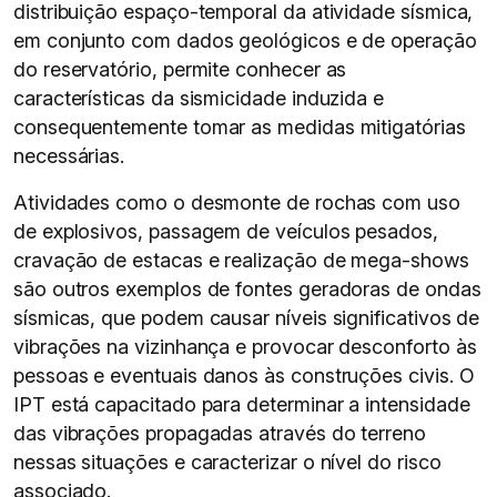
distribuição espaço-temporal da atividade sísmica,
em conjunto com dados geológicos e de operação
do reservatório, permite conhecer as
características da sismicidade induzida e
consequentemente tomar as medidas mitigatórias
necessárias.
Atividades como o desmonte de rochas com uso
de explosivos, passagem de veículos pesados,
cravação de estacas e realização de mega-shows
são outros exemplos de fontes geradoras de ondas
sísmicas, que podem causar níveis significativos de
vibrações na vizinhança e provocar desconforto às
pessoas e eventuais danos às construções civis. O
IPT está capacitado para determinar a intensidade
das vibrações propagadas através do terreno
nessas situações e caracterizar o nível do risco
associado.