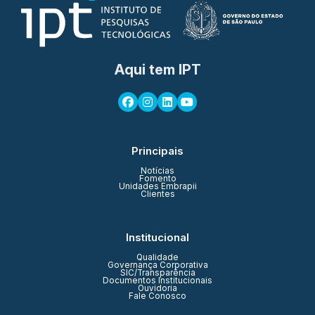
Aqui tem IPT
Principais
Notícias
Fomento
Unidades Embrapii
Clientes
Institucional
Qualidade
Governança Corporativa
SIC/Transparência
Documentos Institucionais
Ouvidoria
Fale Conosco