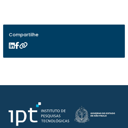
Compartilhe