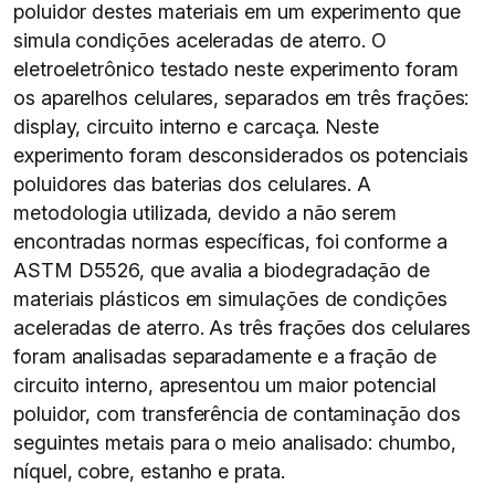
poluidor destes materiais em um experimento que
simula condições aceleradas de aterro. O
eletroeletrônico testado neste experimento foram
os aparelhos celulares, separados em três frações:
display, circuito interno e carcaça. Neste
experimento foram desconsiderados os potenciais
poluidores das baterias dos celulares. A
metodologia utilizada, devido a não serem
encontradas normas específicas, foi conforme a
ASTM D5526, que avalia a biodegradação de
materiais plásticos em simulações de condições
aceleradas de aterro. As três frações dos celulares
foram analisadas separadamente e a fração de
circuito interno, apresentou um maior potencial
poluidor, com transferência de contaminação dos
seguintes metais para o meio analisado: chumbo,
níquel, cobre, estanho e prata.