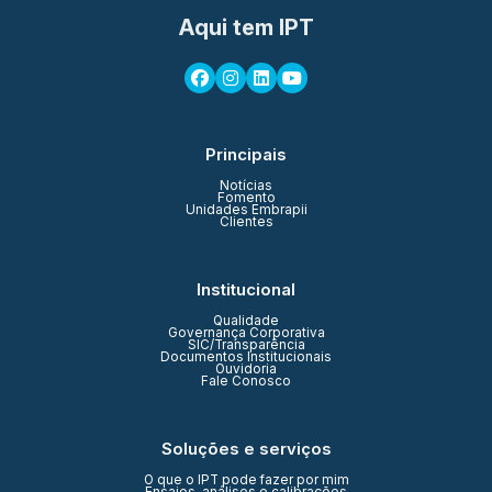
Aqui tem IPT
Principais
Notícias
Fomento
Unidades Embrapii
Clientes
Institucional
Qualidade
Governança Corporativa
SIC/Transparência
Documentos Institucionais
Ouvidoria
Fale Conosco
Soluções e serviços
O que o IPT pode fazer por mim