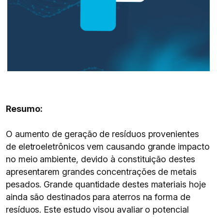
Resumo:
O aumento de geração de resíduos provenientes
de eletroeletrônicos vem causando grande impacto
no meio ambiente, devido à constituição destes
apresentarem grandes concentrações de metais
pesados. Grande quantidade destes materiais hoje
ainda são destinados para aterros na forma de
resíduos. Este estudo visou avaliar o potencial