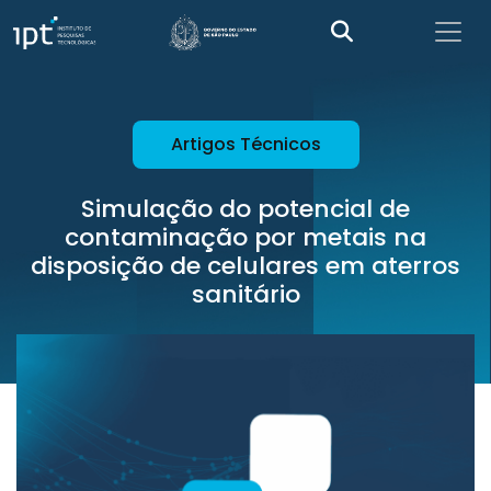
Artigos Técnicos
Simulação do potencial de
contaminação por metais na
disposição de celulares em aterros
sanitário