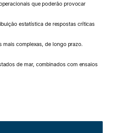
operacionais que poderão provocar
buição estatística de respostas críticas
s mais complexas, de longo prazo.
estados de mar, combinados com ensaios