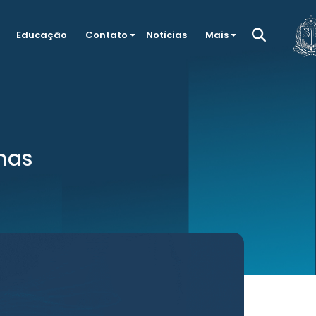
Educação
Contato
Notícias
Mais
mas