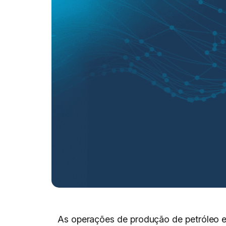
As operações de produção de petróleo e