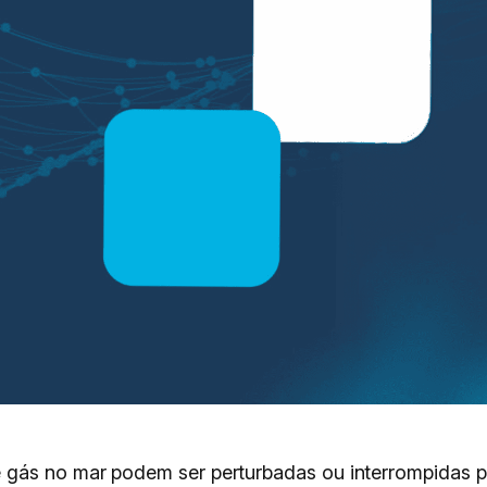
 gás no mar podem ser perturbadas ou interrompidas 