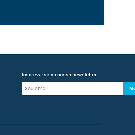
Inscreva-se na nossa newsletter
Me