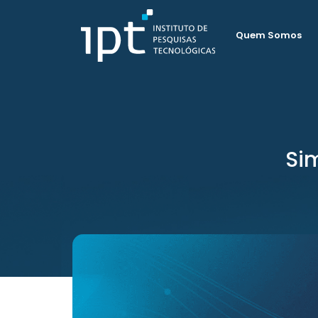
Quem Somos
Si