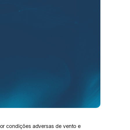
por condições adversas de vento e