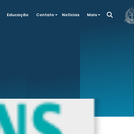
Educação
Contato
Notícias
Mais