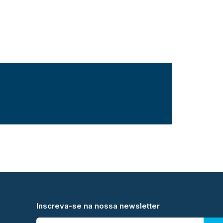
Inscreva-se na nossa newsletter