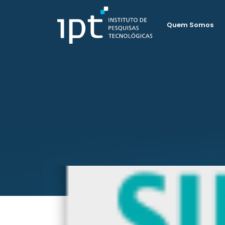
Quem Somos