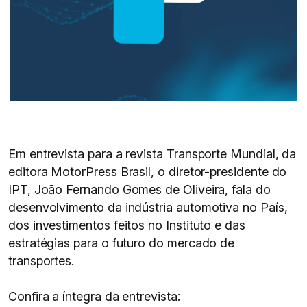
Em entrevista para a revista Transporte Mundial, da
editora MotorPress Brasil, o diretor-presidente do
IPT, João Fernando Gomes de Oliveira, fala do
desenvolvimento da indústria automotiva no País,
dos investimentos feitos no Instituto e das
estratégias para o futuro do mercado de
transportes.
Confira a íntegra da entrevista: