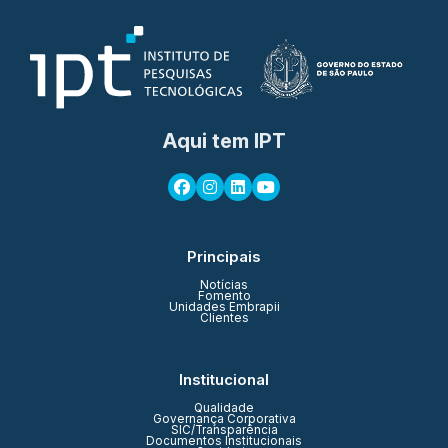
Aqui tem IPT
Principais
Notícias
Fomento
Unidades Embrapii
Clientes
Institucional
Qualidade
Governança Corporativa
SIC/Transparência
Documentos Institucionais