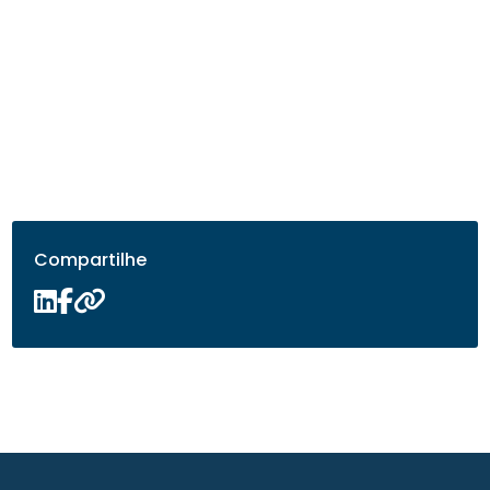
Compartilhe