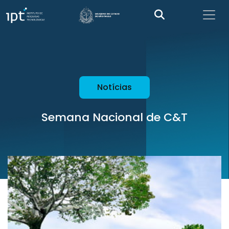
Notícias
Semana Nacional de C&T