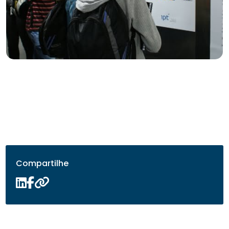
Compartilhe