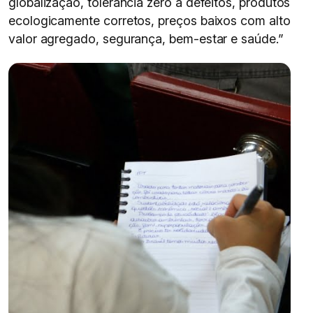
globalização, tolerância zero a defeitos, produtos
ecologicamente corretos, preços baixos com alto
valor agregado, segurança, bem-estar e saúde.”