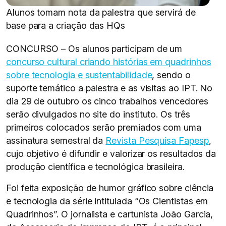
Alunos tomam nota da palestra que servirá de
base para a criação das HQs
CONCURSO – Os alunos participam de um
concurso cultural criando histórias em quadrinhos
sobre tecnologia e sustentabilidade
, sendo o
suporte temático a palestra e as visitas ao IPT. No
dia 29 de outubro os cinco trabalhos vencedores
serão divulgados no site do instituto. Os três
primeiros colocados serão premiados com uma
assinatura semestral da
Revista Pesquisa Fapesp
,
cujo objetivo é difundir e valorizar os resultados da
produção científica e tecnológica brasileira.
Foi feita exposição de humor gráfico sobre ciência
e tecnologia da série intitulada “Os Cientistas em
Quadrinhos”. O jornalista e cartunista João Garcia,