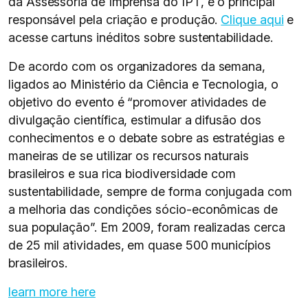
da Assessoria de Imprensa do IPT, é o principal
responsável pela criação e produção.
Clique aqui
e
acesse cartuns inéditos sobre sustentabilidade.
De acordo com os organizadores da semana,
ligados ao Ministério da Ciência e Tecnologia, o
objetivo do evento é “promover atividades de
divulgação científica, estimular a difusão dos
conhecimentos e o debate sobre as estratégias e
maneiras de se utilizar os recursos naturais
brasileiros e sua rica biodiversidade com
sustentabilidade, sempre de forma conjugada com
a melhoria das condições sócio-econômicas de
sua população”. Em 2009, foram realizadas cerca
de 25 mil atividades, em quase 500 municípios
brasileiros.
learn more here