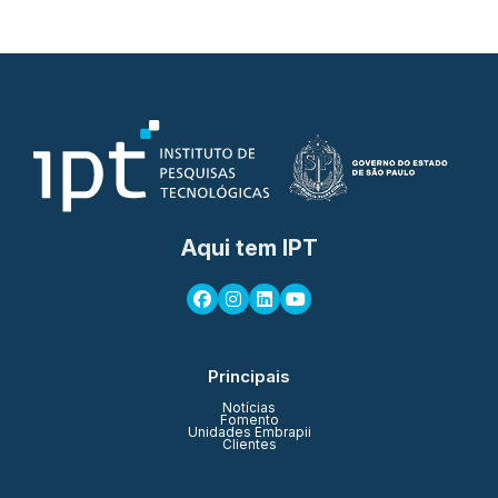
Aqui tem IPT
Principais
Notícias
Fomento
Unidades Embrapii
Clientes