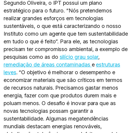
Segundo Oliveira, o IPT possui um plano
estratégico para o futuro. “Nós pretendemos
realizar grandes esforços em tecnologias
sustentáveis, o que está caracterizando o nosso
Instituto como um agente que tem sustentabilidade
em tudo o que é feito”. Para ele, as tecnologias
precisam ter compromisso ambiental, a exemplo de
pesquisas como as do
silício grau solar
,
remediação de áreas contaminadas
e
estruturas
leves
. “O objetivo é melhorar o desempenho e
economizar materiais que são críticos em termos
de recursos naturais. Precisamos gastar menos
energia, fazer com que produtos durem mais e
poluam menos. O desafio é inovar para que as
novas tecnologias possam garantir a
sustentabilidade. Algumas megatendências
mundiais destacam energias renováveis,