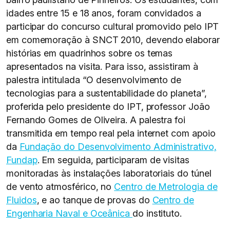
idades entre 15 e 18 anos, foram convidados a
participar do concurso cultural promovido pelo IPT
em comemoração à SNCT 2010, devendo elaborar
histórias em quadrinhos sobre os temas
apresentados na visita. Para isso, assistiram à
palestra intitulada “O desenvolvimento de
tecnologias para a sustentabilidade do planeta”,
proferida pelo presidente do IPT, professor João
Fernando Gomes de Oliveira. A palestra foi
transmitida em tempo real pela internet com apoio
da
Fundação do Desenvolvimento Administrativo,
Fundap
. Em seguida, participaram de visitas
monitoradas às instalações laboratoriais do túnel
de vento atmosférico, no
Centro de Metrologia de
Fluidos
, e ao tanque de provas do
Centro de
Engenharia Naval e Oceânica
do instituto.