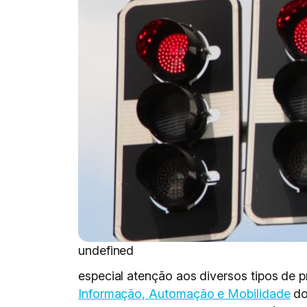
undefined
especial atenção aos diversos tipos de 
Informação, Automação e Mobilidade
do