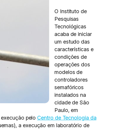
O Instituto de
Pesquisas
Tecnológicas
acaba de iniciar
um estudo das
características e
condições de
operações dos
modelos de
controladores
semafóricos
instalados na
cidade de São
Paulo, em
m execução pelo
Centro de Tecnologia da
uemas), a execução em laboratório de