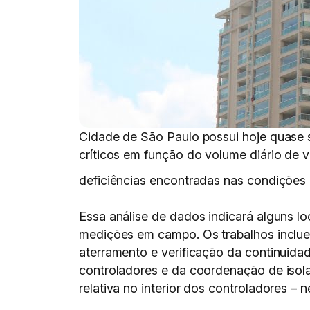
Cidade de São Paulo possui hoje quase s
críticos em função do volume diário de v
deficiências encontradas nas condições 
Essa análise de dados indicará alguns lo
medições em campo. Os trabalhos inclue
aterramento e verificação da continuidad
controladores e da coordenação de isola
relativa no interior dos controladores –