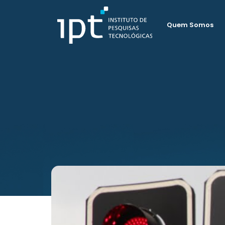
Quem Somos