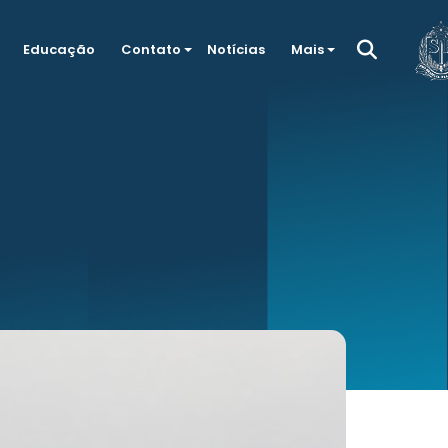
Educação
Contato
Notícias
Mais