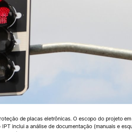
proteção de placas eletrônicas. O escopo do projeto e
 IPT inclui a análise de documentação (manuais e esq