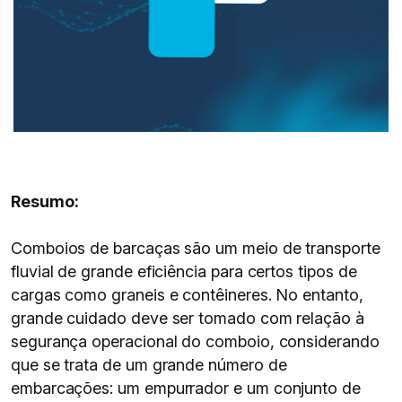
Resumo:
Comboios de barcaças são um meio de transporte
fluvial de grande eficiência para certos tipos de
cargas como graneis e contêineres. No entanto,
grande cuidado deve ser tomado com relação à
segurança operacional do comboio, considerando
que se trata de um grande número de
embarcações: um empurrador e um conjunto de