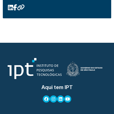
Aqui tem IPT