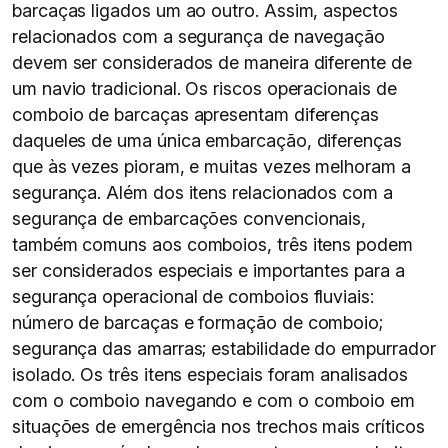
barcaças ligados um ao outro. Assim, aspectos
relacionados com a segurança de navegação
devem ser considerados de maneira diferente de
um navio tradicional. Os riscos operacionais de
comboio de barcaças apresentam diferenças
daqueles de uma única embarcação, diferenças
que às vezes pioram, e muitas vezes melhoram a
segurança. Além dos itens relacionados com a
segurança de embarcações convencionais,
também comuns aos comboios, três itens podem
ser considerados especiais e importantes para a
segurança operacional de comboios fluviais:
número de barcaças e formação de comboio;
segurança das amarras; estabilidade do empurrador
isolado. Os três itens especiais foram analisados
com o comboio navegando e com o comboio em
situações de emergência nos trechos mais críticos