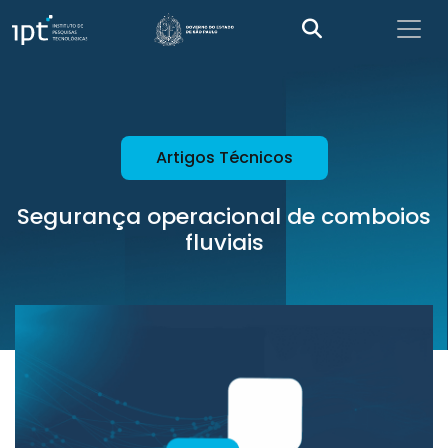
Artigos Técnicos
Segurança operacional de comboios
fluviais