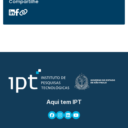
Compartilhe
Aqui tem IPT