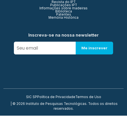
Revista do IPT
Publicações IPT
Informações sobre madeiras
Biblioteca
Patentes
Memória Histórica
Inscreva-se na nossa newsletter
Me inscrever
SIC SP
Política de Privacidade
Termos de Uso
| © 2026 Instituto de Pesquisas Tecnológicas. Todos os direitos
reservados.