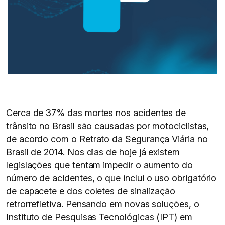
Cerca de 37% das mortes nos acidentes de
trânsito no Brasil são causadas por motociclistas,
de acordo com o Retrato da Segurança Viária no
Brasil de 2014. Nos dias de hoje já existem
legislações que tentam impedir o aumento do
número de acidentes, o que inclui o uso obrigatório
de capacete e dos coletes de sinalização
retrorrefletiva. Pensando em novas soluções, o
Instituto de Pesquisas Tecnológicas (IPT) em