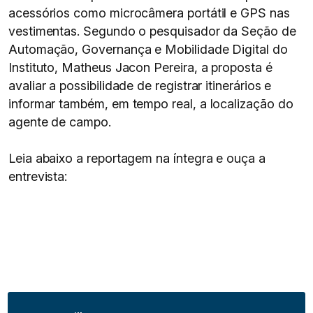
acessórios como microcâmera portátil e GPS nas
vestimentas. Segundo o pesquisador da Seção de
Automação, Governança e Mobilidade Digital do
Instituto, Matheus Jacon Pereira, a proposta é
avaliar a possibilidade de registrar itinerários e
informar também, em tempo real, a localização do
agente de campo.
Leia abaixo a reportagem na íntegra e ouça a
entrevista: