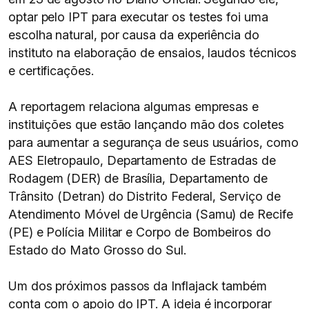
optar pelo IPT para executar os testes foi uma
escolha natural, por causa da experiência do
instituto na elaboração de ensaios, laudos técnicos
e certificações.
A reportagem relaciona algumas empresas e
instituições que estão lançando mão dos coletes
para aumentar a segurança de seus usuários, como
AES Eletropaulo, Departamento de Estradas de
Rodagem (DER) de Brasília, Departamento de
Trânsito (Detran) do Distrito Federal, Serviço de
Atendimento Móvel de Urgência (Samu) de Recife
(PE) e Polícia Militar e Corpo de Bombeiros do
Estado do Mato Grosso do Sul.
Um dos próximos passos da Inflajack também
conta com o apoio do IPT. A ideia é incorporar