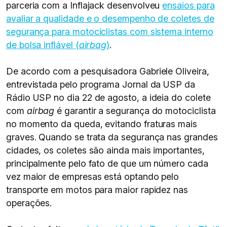
parceria com a Inflajack desenvolveu
ensaios para
avaliar a qualidade e o desempenho de coletes de
segurança para motociclistas com sistema interno
de bolsa inflável (
airbag
)
.
De acordo com a pesquisadora Gabriele Oliveira,
entrevistada pelo programa Jornal da USP da
Rádio USP no dia 22 de agosto, a ideia do colete
com
airbag
é garantir a segurança do motociclista
no momento da queda, evitando fraturas mais
graves. Quando se trata da segurança nas grandes
cidades, os coletes são ainda mais importantes,
principalmente pelo fato de que um número cada
vez maior de empresas está optando pelo
transporte em motos para maior rapidez nas
operações.