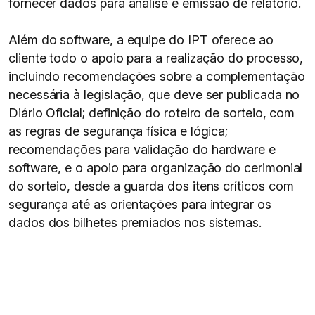
fornecer dados para análise e emissão de relatório.
Além do software, a equipe do IPT oferece ao
cliente todo o apoio para a realização do processo,
incluindo recomendações sobre a complementação
necessária à legislação, que deve ser publicada no
Diário Oficial; definição do roteiro de sorteio, com
as regras de segurança física e lógica;
recomendações para validação do hardware e
software, e o apoio para organização do cerimonial
do sorteio, desde a guarda dos itens críticos com
segurança até as orientações para integrar os
dados dos bilhetes premiados nos sistemas.