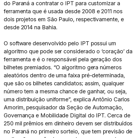
do Paraná a contratar o IPT para customizar a
ferramenta que é usada desde 2008 e 2011 nos
dois projetos em São Paulo, respectivamente, e
desde 2014 na Bahia.
O software desenvolvido pelo IPT possui um
algoritmo que pode ser considerado o ‘coração’ da
ferramenta e é o responsável pela geração dos
bilhetes premiados. “O algoritmo gera números
aleatórios dentro de uma faixa pré-determinada,
que são os bilhetes candidatos; assim, qualquer
número tem a mesma chance de ganhar, ou seja,
uma distribuição uniforme”, explica Antônio Carlos
Amorim, pesquisador da Seção de Automação,
Governança e Mobilidade Digital do IPT. Cerca de
250 mil prêmios em dinheiro devem ser distribuídos
no Paraná no primeiro sorteio, que tem previsão de