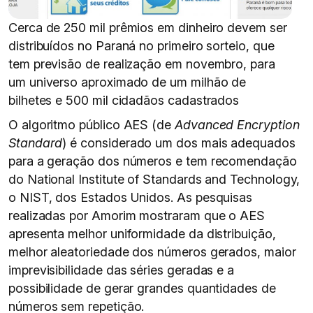
Cerca de 250 mil prêmios em dinheiro devem ser
distribuídos no Paraná no primeiro sorteio, que
tem previsão de realização em novembro, para
um universo aproximado de um milhão de
bilhetes e 500 mil cidadãos cadastrados
O algoritmo público AES (de
Advanced Encryption
Standard
) é considerado um dos mais adequados
para a geração dos números e tem recomendação
do National Institute of Standards and Technology,
o NIST, dos Estados Unidos. As pesquisas
realizadas por Amorim mostraram que o AES
apresenta melhor uniformidade da distribuição,
melhor aleatoriedade dos números gerados, maior
imprevisibilidade das séries geradas e a
possibilidade de gerar grandes quantidades de
números sem repetição.