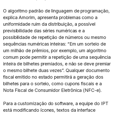
O algoritmo padrão de linguagem de programação,
explica Amorim, apresenta problemas como a
uniformidade ruim da distribuição, a possível
previsibilidade das séries numéricas e a
possibilidade de repetição de números ou mesmo
sequências numéricas inteiras: “Em um sorteio de
um milhão de prêmios, por exemplo, um algoritmo
comum pode permitir a repetição de uma sequência
inteira de bilhetes premiados, e não se deve premiar
o mesmo bilhete duas vezes”. Qualquer documento
fiscal emitido no estado permitirá a geração dos
bilhetes para o sorteio, como cupons fiscais e a
Nota Fiscal de Consumidor Eletrônica (NFC-e).
Para a customização do software, a equipe do IPT
está modificando ícones, textos da interface