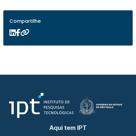
Compartilhe
Aqui tem IPT