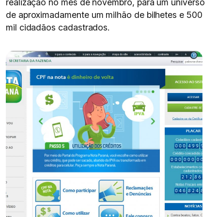
realização no mês de novembro, para um universo
de aproximadamente um milhão de bilhetes e 500
mil cidadãos cadastrados.