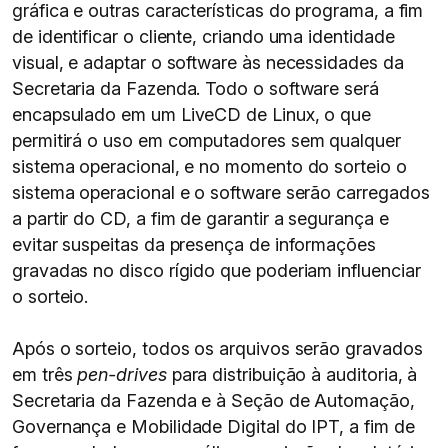
gráfica e outras características do programa, a fim
de identificar o cliente, criando uma identidade
visual, e adaptar o software às necessidades da
Secretaria da Fazenda. Todo o software será
encapsulado em um LiveCD de Linux, o que
permitirá o uso em computadores sem qualquer
sistema operacional, e no momento do sorteio o
sistema operacional e o software serão carregados
a partir do CD, a fim de garantir a segurança e
evitar suspeitas da presença de informações
gravadas no disco rígido que poderiam influenciar
o sorteio.
Após o sorteio, todos os arquivos serão gravados
em três
pen-drives
para distribuição à auditoria, à
Secretaria da Fazenda e à Seção de Automação,
Governança e Mobilidade Digital do IPT, a fim de