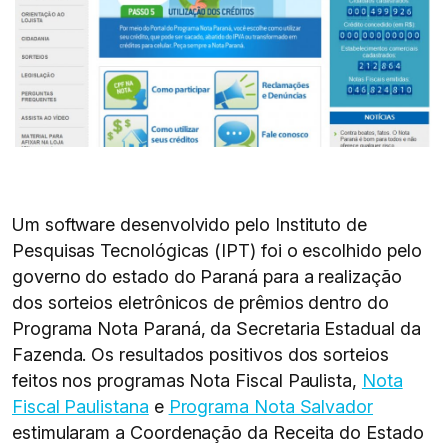
Um software desenvolvido pelo Instituto de
Pesquisas Tecnológicas (IPT) foi o escolhido pelo
governo do estado do Paraná para a realização
dos sorteios eletrônicos de prêmios dentro do
Programa Nota Paraná, da Secretaria Estadual da
Fazenda. Os resultados positivos dos sorteios
feitos nos programas Nota Fiscal Paulista,
Nota
Fiscal Paulistana
e
Programa Nota Salvador
estimularam a Coordenação da Receita do Estado