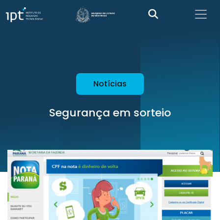
Notícias
Segurança em sorteio