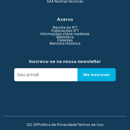
SAA Normas técnicas
Acervo
Revista do IPT
Publicações IPT
Informações sobre madeiras
Biblioteca
Patentes
Memória Histórica
Inscreva-se na nossa newsletter
Me inscrever
SIC SP
Política de Privacidade
Termos de Uso