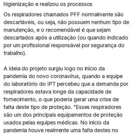
higienização e realizou os processos
Os respiradores chamados PFF normalmente são
descartáveis, ou seja, não possuem nenhum tipo de
manutenção, e o recomendável é que sejam
descartados após a utilização (ou quando indicado
por um profissional responsável por segurança do
trabalho).
A ideia do projeto surgiu logo no início da
pandemia do novo coronavírus, quando a equipe
do laboratório do IPT percebeu que a demanda por
respiradores estava longe da capacidade de
fornecimento, o que poderia gerar uma crise de
falta deste tipo de proteção. "Esses respiradores
são um dos principais equipamentos de proteção
usados pelas equipes médicas. No início da
pandemia houve realmente uma falta destes no