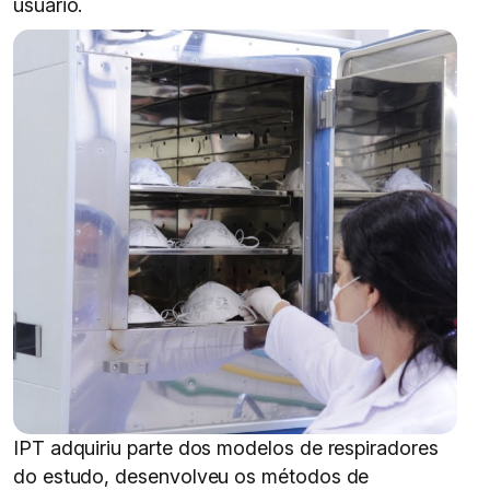
usuário.
IPT adquiriu parte dos modelos de respiradores
do estudo, desenvolveu os métodos de