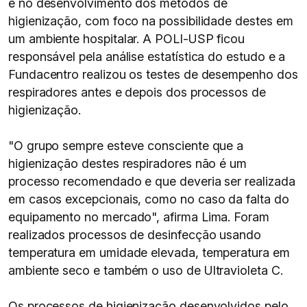
e no desenvolvimento dos métodos de
higienização, com foco na possibilidade destes em
um ambiente hospitalar. A POLI-USP ficou
responsável pela análise estatística do estudo e a
Fundacentro realizou os testes de desempenho dos
respiradores antes e depois dos processos de
higienização.
"O grupo sempre esteve consciente que a
higienização destes respiradores não é um
processo recomendado e que deveria ser realizada
em casos excepcionais, como no caso da falta do
equipamento no mercado", afirma Lima. Foram
realizados processos de desinfecção usando
temperatura em umidade elevada, temperatura em
ambiente seco e também o uso de Ultravioleta C.
Os processos de higienização desenvolvidos pelo