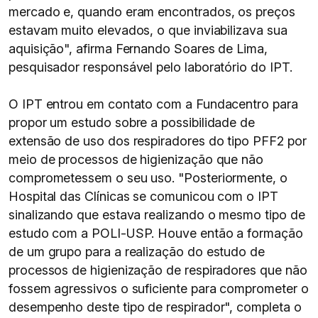
mercado e, quando eram encontrados, os preços
estavam muito elevados, o que inviabilizava sua
aquisição", afirma Fernando Soares de Lima,
pesquisador responsável pelo laboratório do IPT.
O IPT entrou em contato com a Fundacentro para
propor um estudo sobre a possibilidade de
extensão de uso dos respiradores do tipo PFF2 por
meio de processos de higienização que não
comprometessem o seu uso. "Posteriormente, o
Hospital das Clínicas se comunicou com o IPT
sinalizando que estava realizando o mesmo tipo de
estudo com a POLI-USP. Houve então a formação
de um grupo para a realização do estudo de
processos de higienização de respiradores que não
fossem agressivos o suficiente para comprometer o
desempenho deste tipo de respirador", completa o