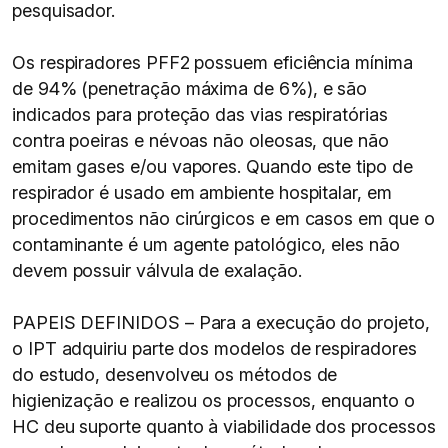
pesquisador.
Os respiradores PFF2 possuem eficiência mínima
de 94% (penetração máxima de 6%), e são
indicados para proteção das vias respiratórias
contra poeiras e névoas não oleosas, que não
emitam gases e/ou vapores. Quando este tipo de
respirador é usado em ambiente hospitalar, em
procedimentos não cirúrgicos e em casos em que o
contaminante é um agente patológico, eles não
devem possuir válvula de exalação.
PAPEIS DEFINIDOS – Para a execução do projeto,
o IPT adquiriu parte dos modelos de respiradores
do estudo, desenvolveu os métodos de
higienização e realizou os processos, enquanto o
HC deu suporte quanto à viabilidade dos processos