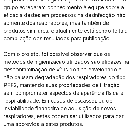
grupo agregaram conhecimento à equipe sobre a
eficácia destes em processos na desinfecção não
somente dos respiradores, mas também de
produtos similares, e atualmente está sendo feita a
compilação dos resultados para publicação.
Com o projeto, foi possível observar que os
métodos de higienização utilizados são eficazes na
descontaminação de vírus do tipo envelopado e
não causam degradação dos respiradores do tipo
PFF2, mantendo suas propriedades de filtração
sem comprometer aspectos de aparência física e
respirabilidade. Em casos de escassez ou de
inviabilidade financeira de aquisição de novos
respiradores, estes podem ser utilizados para dar
uma sobrevida a estes produtos.