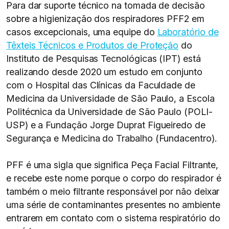
Para dar suporte técnico na tomada de decisão
sobre a higienização dos respiradores PFF2 em
casos excepcionais, uma equipe do
Laboratório de
Têxteis Técnicos e Produtos de Proteção
do
Instituto de Pesquisas Tecnológicas (IPT) está
realizando desde 2020 um estudo em conjunto
com o Hospital das Clínicas da Faculdade de
Medicina da Universidade de São Paulo, a Escola
Politécnica da Universidade de São Paulo (POLI-
USP) e a Fundação Jorge Duprat Figueiredo de
Segurança e Medicina do Trabalho (Fundacentro).
PFF é uma sigla que significa Peça Facial Filtrante,
e recebe este nome porque o corpo do respirador é
também o meio filtrante responsável por não deixar
uma série de contaminantes presentes no ambiente
entrarem em contato com o sistema respiratório do