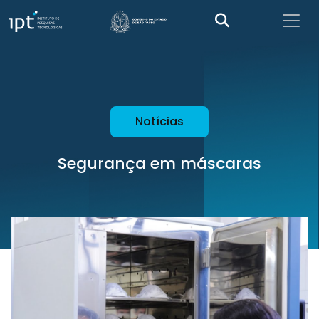
Notícias
Segurança em máscaras