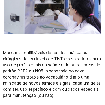
Máscaras reutilizáveis de tecidos, máscaras
cirúrgicas descartáveis de TNT e respiradores para
uso de profissionais da saúde e de outras áreas de
padrão PFF2 ou N95: a pandemia do novo
coronavírus trouxe ao vocabulário diário uma
infinidade de novos termos e siglas, cada um deles
com seu uso específico e com cuidados especiais
para manutenção (ou não).