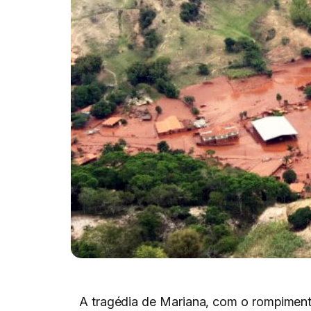
A tragédia de Mariana, com o rompimen