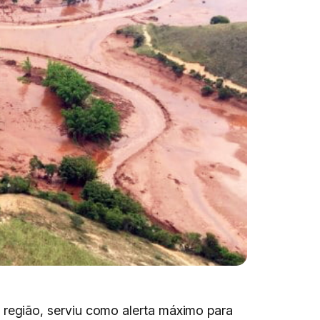
região, serviu como alerta máximo para