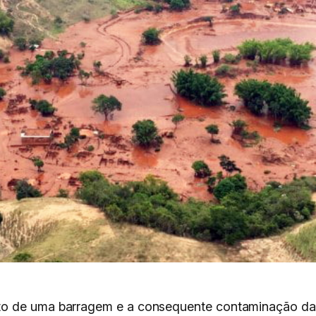
to de uma barragem e a consequente contaminação da 