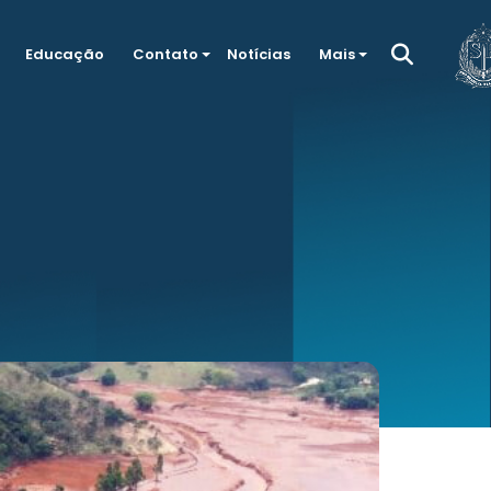
Educação
Contato
Notícias
Mais