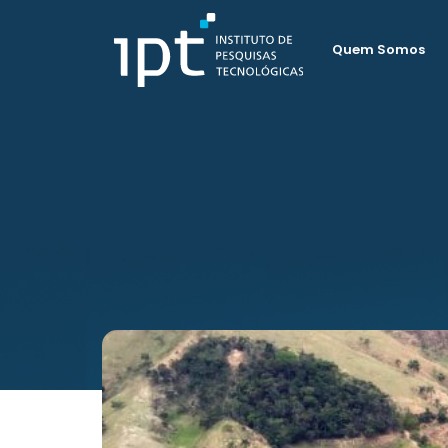
Quem Somos