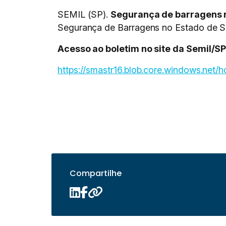
SEMIL (SP).
Segurança de barragens n
Segurança de Barragens no Estado de S
Acesso ao boletim no site da Semil/SP
https://smastr16.blob.core.windows.net
Compartilhe