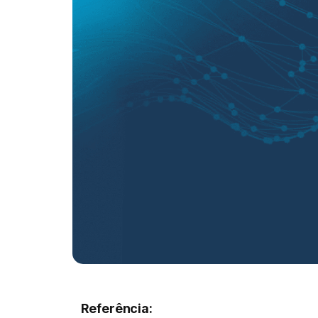
Referência: