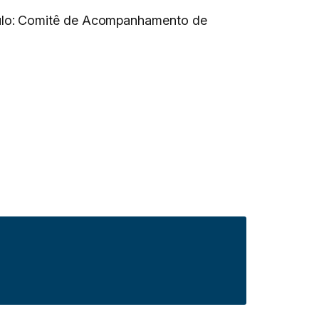
aulo: Comitê de Acompanhamento de