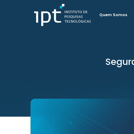
Quem Somos
Segur