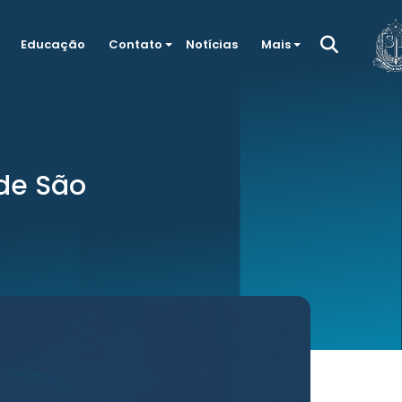
Educação
Contato
Notícias
Mais
de São