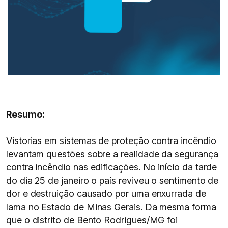
Resumo:
Vistorias em sistemas de proteção contra incêndio
levantam questões sobre a realidade da segurança
contra incêndio nas edificações. No início da tarde
do dia 25 de janeiro o país reviveu o sentimento de
dor e destruição causado por uma enxurrada de
lama no Estado de Minas Gerais. Da mesma forma
que o distrito de Bento Rodrigues/MG foi