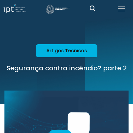
Artigos Técnicos
Segurança contra incêndio? parte 2