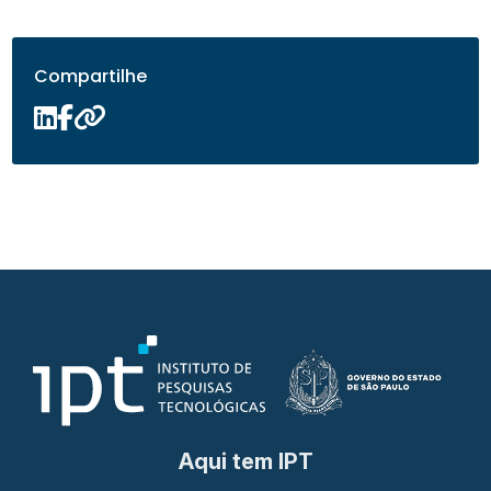
Compartilhe
Aqui tem IPT