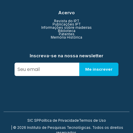
Acervo
Revista do IPT
Publicações IPT
Informações sobre madeiras
Biblioteca
Patentes
Memória Histórica
Inscreva-se na nossa newsletter
Me inscrever
SIC SP
Política de Privacidade
Termos de Uso
| © 2026 Instituto de Pesquisas Tecnológicas. Todos os direitos
reservados.