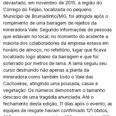
devastado, em novembro de 2015, a região do
Córrego do Feijão, localizada no pequeno
Município de Brumadinho/MG, foi atingida após o
rompimento de uma barragem de rejeitos da
mineradora Vale. Segundo informações de pessoas
que estavam no local, no momento do acidente a
maioria dos colaboradores da empresa estava em
horário de almoço, no refeitório, lugar que ficava
localizado logo abaixo da barragem e que foi
soterrado por metros de lama. A lama seguiu seu
curso destruindo não apenas a planta da
mineradora como também todo o Vale das
Cachoeiras, atingindo uma pousada, casas e
vegetação. Os números demonstram o tamanho
descaso de uma tragédia anunciada. Até o
fechamento desta edição, 11 dias após o evento, as
equipes de resgate haviam confirmado 121 óbitos,