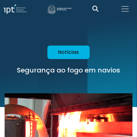
Notícias
Segurança ao fogo em navios