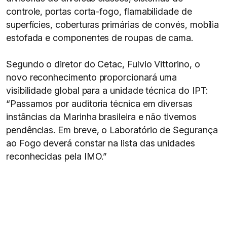
controle, portas corta-fogo, flamabilidade de
superfícies, coberturas primárias de convés, mobília
estofada e componentes de roupas de cama.
Segundo o diretor do Cetac, Fulvio Vittorino, o
novo reconhecimento proporcionará uma
visibilidade global para a unidade técnica do IPT:
“Passamos por auditoria técnica em diversas
instâncias da Marinha brasileira e não tivemos
pendências. Em breve, o Laboratório de Segurança
ao Fogo deverá constar na lista das unidades
reconhecidas pela IMO.”