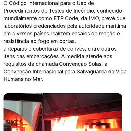
O Código Internacional para o Uso de
Procedimentos de Testes de Incêndio, conhecido
mundialmente como FTP Code, da IMO, prevê que
laboratórios credenciados pela autoridade marítima
em diversos países realizem ensaios de reação e
resistência ao fogo em portas,
anteparas e coberturas de convés, entre outros
itens das embarcações. A medida atende aos
requisitos da chamada Convenção Solas, a
Convenção Internacional para Salvaguarda da Vida
Humana no Mar.