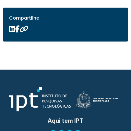
Compartilhe
Aqui tem IPT