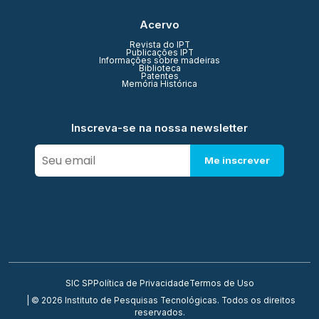
Acervo
Revista do IPT
Publicações IPT
Informações sobre madeiras
Biblioteca
Patentes
Memória Histórica
Inscreva-se na nossa newsletter
Me inscrever
SIC SP
Política de Privacidade
Termos de Uso
| © 2026 Instituto de Pesquisas Tecnológicas. Todos os direitos
reservados.