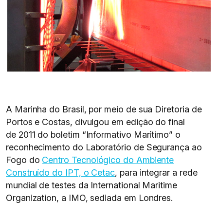
A Marinha do Brasil, por meio de sua Diretoria de
Portos e Costas, divulgou em edição do final
de 2011 do boletim “Informativo Marítimo” o
reconhecimento do Laboratório de Segurança ao
Fogo do
Centro Tecnológico do Ambiente
Construído do IPT, o Cetac
, para integrar a rede
mundial de testes da International Maritime
Organization, a IMO, sediada em Londres.