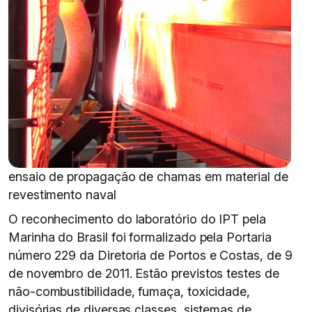
ensaio de propagação de chamas em material de
revestimento naval
O reconhecimento do laboratório do IPT pela
Marinha do Brasil foi formalizado pela Portaria
número 229 da Diretoria de Portos e Costas, de 9
de novembro de 2011. Estão previstos testes de
não-combustibilidade, fumaça, toxicidade,
divisórias de diversas classes, sistemas de