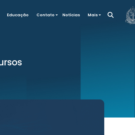
Educação
Contato
Notícias
Mais
ursos