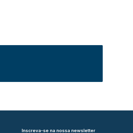
Inscreva-se na nossa newsletter