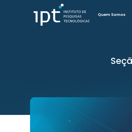
Quem Somos
Seçã