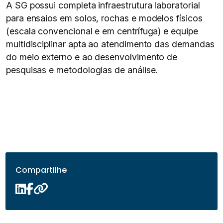
A SG possui completa infraestrutura laboratorial
para ensaios em solos, rochas e modelos físicos
(escala convencional e em centrífuga) e equipe
multidisciplinar apta ao atendimento das demandas
do meio externo e ao desenvolvimento de
pesquisas e metodologias de análise.
Compartilhe