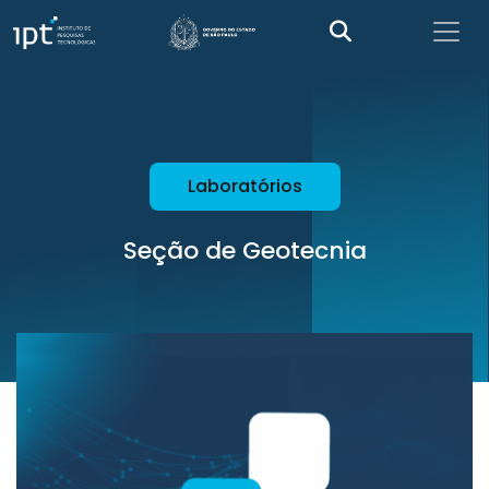
Laboratórios
Seção de Geotecnia