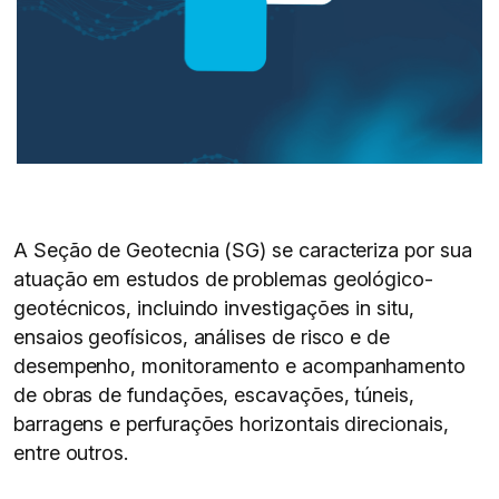
A Seção de Geotecnia (SG) se caracteriza por sua
atuação em estudos de problemas geológico-
geotécnicos, incluindo investigações in situ,
ensaios geofísicos, análises de risco e de
desempenho, monitoramento e acompanhamento
de obras de fundações, escavações, túneis,
barragens e perfurações horizontais direcionais,
entre outros.