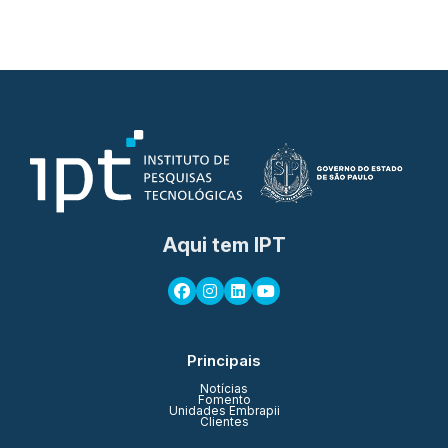
Aqui tem IPT
Principais
Notícias
Fomento
Unidades Embrapii
Clientes