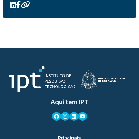
Aqui tem IPT
Principais