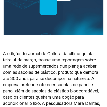
A edição do Jornal da Cultura da última quinta-
feira, 4 de março, trouxe uma reportagem sobre
uma rede de supermercados que planeja acabar
com as sacolas de plástico, produto que demora
até 300 anos para se decompor na natureza. A
empresa pretende oferecer sacolas de papel e
pano, além de sacolas de plástico biodegradável,
caso os clientes queiram uma opção para
acondicionar o lixo. A pesquisadora Mara Dantas,