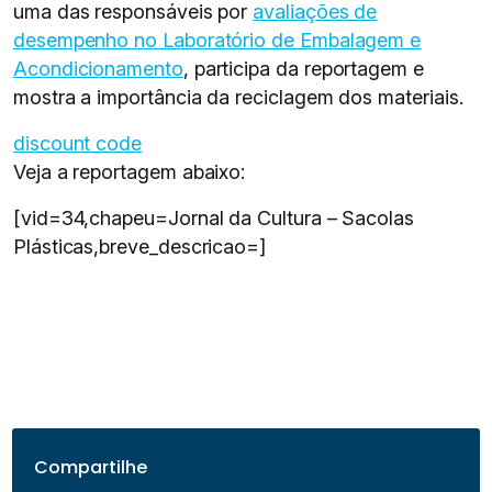
uma das responsáveis por
avaliações de
desempenho no Laboratório de Embalagem e
Acondicionamento
, participa da reportagem e
mostra a importância da reciclagem dos materiais.
discount code
Veja a reportagem abaixo:
[vid=34,chapeu=Jornal da Cultura – Sacolas
Plásticas,breve_descricao=]
Compartilhe