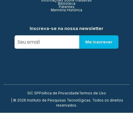
Informações sobre madeiras
Biblioteca
Patentes
Memória Histórica
Inscreva-se na nossa newsletter
Me inscrever
SIC SP
Política de Privacidade
Termos de Uso
| © 2026 Instituto de Pesquisas Tecnológicas. Todos os direitos
reservados.