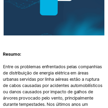
Resumo:
Entre os problemas enfrentados pelas companhias
de distribuição de energia elétrica em áreas
urbanas servidas por linha aéreas estão a ruptura
de cabos causadas por acidentes automobilísticos
ou danos causados por impacto de galhos de
árvores provocado pelo vento, principalmente
durante tempestades. Nos últimos anos um