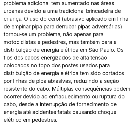
problema adicional tem aumentado nas áreas
urbanas devido a uma tradicional brincadeira de
criança. O uso do cerol (abrasivo aplicado em linha
de empinar pipa para derrubar pipas adversárias)
tornou-se um problema, não apenas para
motociclistas e pedestres, mas também para a
distribuição de energia elétrica em São Paulo. Os
fios dos cabos energizados de alta tensão
colocados no topo dos postes usados para
distribuição de energia elétrica tem sido cortados
por linhas de pipa abrasivas, reduzindo a seção
resistente do cabo. Múltiplas consequências podem
ocorrer devido ao enfraquecimento ou ruptura do
cabo, desde a interrupção de fornecimento de
energia até acidentes fatais causando choque
elétrico em pedestres.