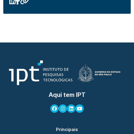
Aqui tem IPT
Principais