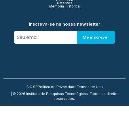
Biblioteca
Patentes
Memória Histórica
Inscreva-se na nossa newsletter
Me inscrever
SIC SP
Política de Privacidade
Termos de Uso
| © 2026 Instituto de Pesquisas Tecnológicas. Todos os direitos
reservados.