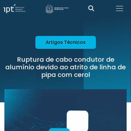
Artigos Técnicos
Ruptura de cabo condutor de
alumínio devido ao atrito de linha de
pipa com cerol