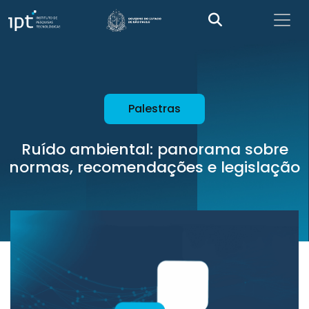
Palestras
Ruído ambiental: panorama sobre
normas, recomendações e legislação