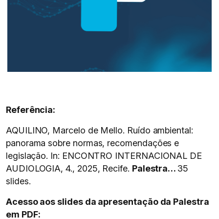
Referência:
AQUILINO, Marcelo de Mello. Ruído ambiental:
panorama sobre normas, recomendações e
legislação. In: ENCONTRO INTERNACIONAL DE
AUDIOLOGIA, 4., 2025, Recife.
Palestra…
35
slides.
Acesso aos slides da apresentação da Palestra
em PDF: