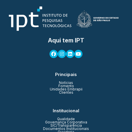
Aqui tem IPT
Principais
Notícias
Fomento
Unidades Embrapii
Clientes
Institucional
Qualidade
Governança Corporativa
SIC/Transparência
Documentos Institucionais