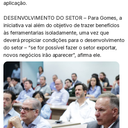
aplicação.
DESENVOLVIMENTO DO SETOR – Para Gomes, a
iniciativa vai além do objetivo de trazer benefícios
às ferramentarias isoladamente, uma vez que
deverá propiciar condições para o desenvolvimento
do setor – “se for possível fazer o setor exportar,
novos negócios irão aparecer”, afirma ele.