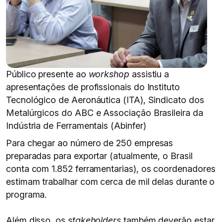
Público presente ao
workshop
assistiu a
apresentações de profissionais do Instituto
Tecnológico de Aeronáutica (ITA), Sindicato dos
Metalúrgicos do ABC e Associação Brasileira da
Indústria de Ferramentais (Abinfer)
Para chegar ao número de 250 empresas
preparadas para exportar (atualmente, o Brasil
conta com 1.852 ferramentarias), os coordenadores
estimam trabalhar com cerca de mil delas durante o
programa.
Além disso, os
stakeholders
também deverão estar