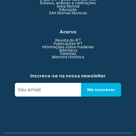
Ensaios, análises e calibrações
Areia Normal
Educação
SAA Normas técnicas
Acervo
Revista do IPT
Publicações IPT
Informações sobre madeiras
Biblioteca
Patentes
Memória Histórica
Inscreva-se na nossa newsletter
Me inscrever