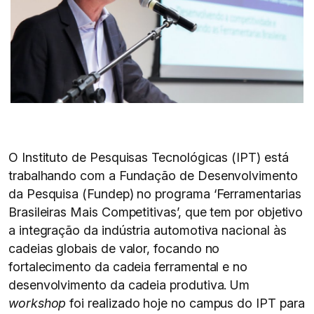
O Instituto de Pesquisas Tecnológicas (IPT) está
trabalhando com a Fundação de Desenvolvimento
da Pesquisa (Fundep) no programa ‘Ferramentarias
Brasileiras Mais Competitivas’, que tem por objetivo
a integração da indústria automotiva nacional às
cadeias globais de valor, focando no
fortalecimento da cadeia ferramental e no
desenvolvimento da cadeia produtiva. Um
workshop
foi realizado hoje no campus do IPT para