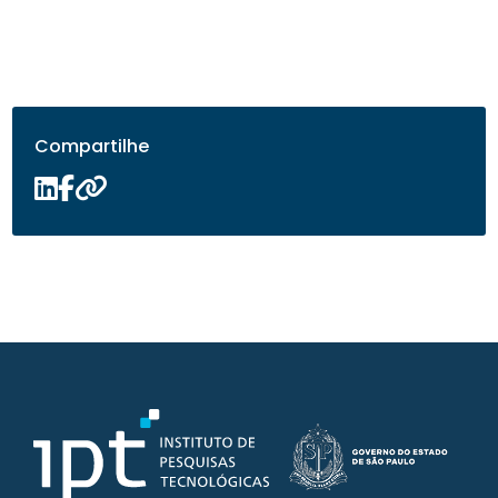
Compartilhe