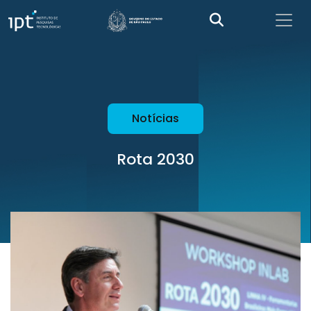
Notícias
Rota 2030