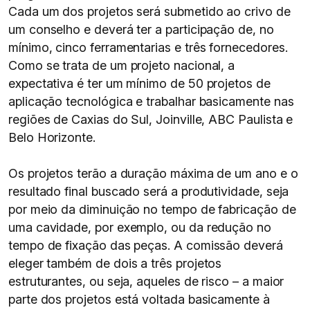
Cada um dos projetos será submetido ao crivo de
um conselho e deverá ter a participação de, no
mínimo, cinco ferramentarias e três fornecedores.
Como se trata de um projeto nacional, a
expectativa é ter um mínimo de 50 projetos de
aplicação tecnológica e trabalhar basicamente nas
regiões de Caxias do Sul, Joinville, ABC Paulista e
Belo Horizonte.
Os projetos terão a duração máxima de um ano e o
resultado final buscado será a produtividade, seja
por meio da diminuição no tempo de fabricação de
uma cavidade, por exemplo, ou da redução no
tempo de fixação das peças. A comissão deverá
eleger também de dois a três projetos
estruturantes, ou seja, aqueles de risco – a maior
parte dos projetos está voltada basicamente à