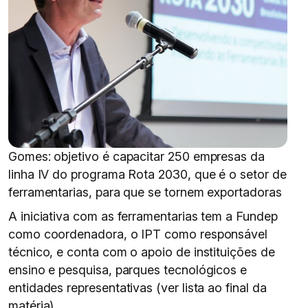
Gomes: objetivo é capacitar 250 empresas da
linha IV do programa Rota 2030, que é o setor de
ferramentarias, para que se tornem exportadoras
A iniciativa com as ferramentarias tem a Fundep
como coordenadora, o IPT como responsável
técnico, e conta com o apoio de instituições de
ensino e pesquisa, parques tecnológicos e
entidades representativas (ver lista ao final da
matéria).