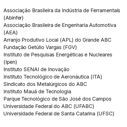
Associação Brasileira da Indústria de Ferramentais
(Abinfer)
Associação Brasileira de Engenharia Automotiva
(AEA)
Arranjo Produtivo Local (APL) do Grande ABC
Fundação Getúlio Vargas (FGV)
Instituto de Pesquisas Energéticas e Nucleares
(Ipen)
Instituto SENAI de Inovação
Instituto Tecnológico de Aeronáutica (ITA)
Sindicato dos Metalúrgicos do ABC
Instituto Mauá de Tecnologia
Parque Tecnológico de São José dos Campos
Universidade Federal do ABC (UFABC)
Universidade Federal de Santa Catarina (UFSC)