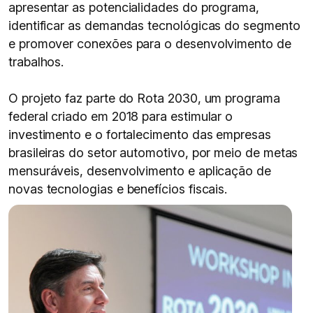
apresentar as potencialidades do programa,
identificar as demandas tecnológicas do segmento
e promover conexões para o desenvolvimento de
trabalhos.
O projeto faz parte do Rota 2030, um programa
federal criado em 2018 para estimular o
investimento e o fortalecimento das empresas
brasileiras do setor automotivo, por meio de metas
mensuráveis, desenvolvimento e aplicação de
novas tecnologias e benefícios fiscais.