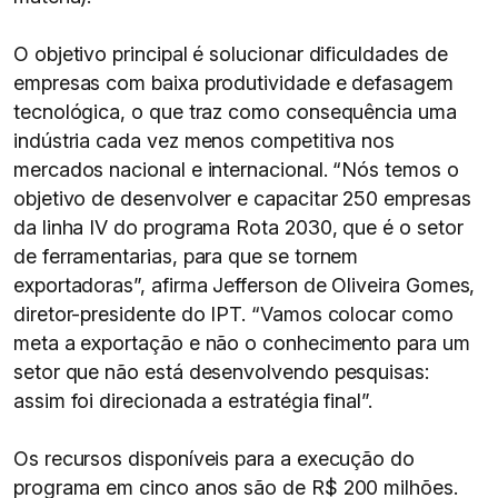
O objetivo principal é solucionar dificuldades de
empresas com baixa produtividade e defasagem
tecnológica, o que traz como consequência uma
indústria cada vez menos competitiva nos
mercados nacional e internacional. “Nós temos o
objetivo de desenvolver e capacitar 250 empresas
da linha IV do programa Rota 2030, que é o setor
de ferramentarias, para que se tornem
exportadoras”, afirma Jefferson de Oliveira Gomes,
diretor-presidente do IPT. “Vamos colocar como
meta a exportação e não o conhecimento para um
setor que não está desenvolvendo pesquisas:
assim foi direcionada a estratégia final”.
Os recursos disponíveis para a execução do
programa em cinco anos são de R$ 200 milhões.