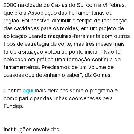
2000 na cidade de Caxias do Sul com a Virfebras,
que era a Associação das Ferramentarias da
região. Foi possível diminuir o tempo de fabricação
das cavidades para os moldes, em um projeto de
aplicação usando máquinas-ferramenta com outros
tipos de estratégia de corte, mas três meses mais
tarde a situação voltou ao ponto inicial. “Não foi
colocada em prática uma formação contínua de
ferramenteiros. Precisamos de um volume de
pessoas que detenham o saber”, diz Gomes.
Confira
aqui
mais detalhes sobre o programa e
como participar das linhas coordenadas pela
Fundep.
Instituições envolvidas