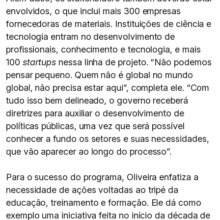
envolvidos, o que inclui mais 300 empresas
fornecedoras de materiais. Instituições de ciência e
tecnologia entram no desenvolvimento de
profissionais, conhecimento e tecnologia, e mais
100
startups
nessa linha de projeto. “Não podemos
pensar pequeno. Quem não é global no mundo
global, não precisa estar aqui”, completa ele. “Com
tudo isso bem delineado, o governo receberá
diretrizes para auxiliar o desenvolvimento de
políticas públicas, uma vez que será possível
conhecer a fundo os setores e suas necessidades,
que vão aparecer ao longo do processo”.
Para o sucesso do programa, Oliveira enfatiza a
necessidade de ações voltadas ao tripé da
educação, treinamento e formação. Ele dá como
exemplo uma iniciativa feita no início da década de