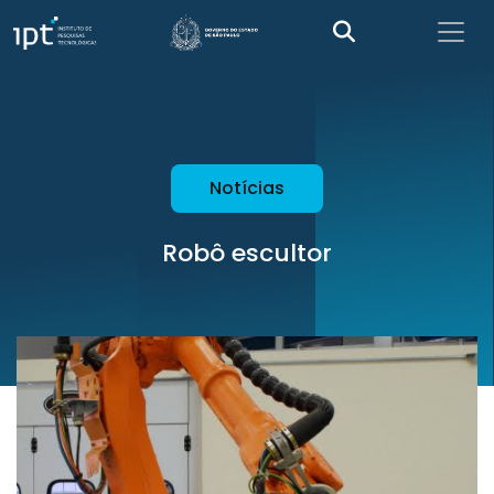
Notícias
Robô escultor