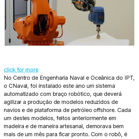
click for more
No Centro de Engenharia Naval e Oceânica do IPT,
o CNaval, foi instalado este ano um sistema
automatizado com braço robótico, que deverá
agilizar a produção de modelos reduzidos de
navios e de plataforma de petróleo offshore. Cada
um destes modelos, feitos anteriormente em
madeira e de maneira artesanal, demorava bem
mais de um mês para ficar pronto. Com o robô, é