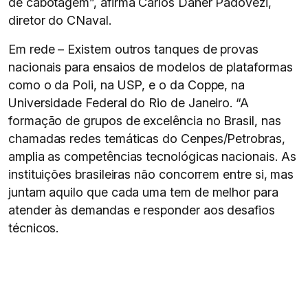
de cabotagem”, afirma Carlos Daher Padovezi,
diretor do CNaval.
Em rede – Existem outros tanques de provas
nacionais para ensaios de modelos de plataformas
como o da Poli, na USP, e o da Coppe, na
Universidade Federal do Rio de Janeiro. “A
formação de grupos de excelência no Brasil, nas
chamadas redes temáticas do Cenpes/Petrobras,
amplia as competências tecnológicas nacionais. As
instituições brasileiras não concorrem entre si, mas
juntam aquilo que cada uma tem de melhor para
atender às demandas e responder aos desafios
técnicos.