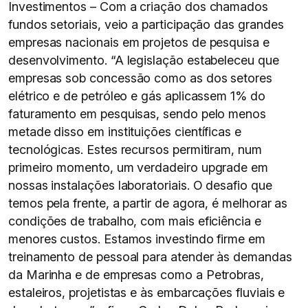
Investimentos – Com a criação dos chamados
fundos setoriais, veio a participação das grandes
empresas nacionais em projetos de pesquisa e
desenvolvimento. “A legislação estabeleceu que
empresas sob concessão como as dos setores
elétrico e de petróleo e gás aplicassem 1% do
faturamento em pesquisas, sendo pelo menos
metade disso em instituições científicas e
tecnológicas. Estes recursos permitiram, num
primeiro momento, um verdadeiro upgrade em
nossas instalações laboratoriais. O desafio que
temos pela frente, a partir de agora, é melhorar as
condições de trabalho, com mais eficiência e
menores custos. Estamos investindo firme em
treinamento de pessoal para atender às demandas
da Marinha e de empresas como a Petrobras,
estaleiros, projetistas e às embarcações fluviais e