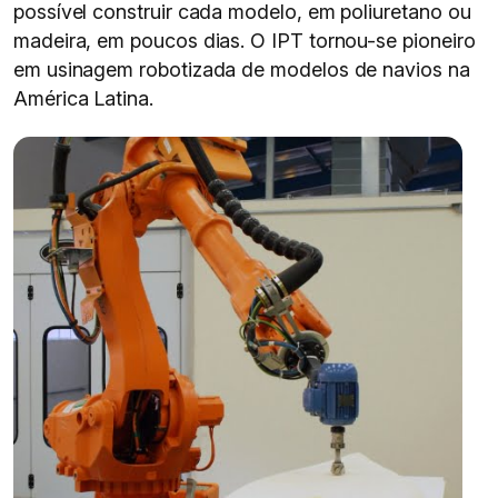
possível construir cada modelo, em poliuretano ou
madeira, em poucos dias. O IPT tornou-se pioneiro
em usinagem robotizada de modelos de navios na
América Latina.