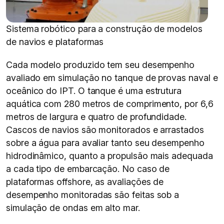
Sistema robótico para a construção de modelos
de navios e plataformas
Cada modelo produzido tem seu desempenho
avaliado em simulação no tanque de provas naval e
oceânico do IPT. O tanque é uma estrutura
aquática com 280 metros de comprimento, por 6,6
metros de largura e quatro de profundidade.
Cascos de navios são monitorados e arrastados
sobre a água para avaliar tanto seu desempenho
hidrodinâmico, quanto a propulsão mais adequada
a cada tipo de embarcação. No caso de
plataformas offshore, as avaliações de
desempenho monitoradas são feitas sob a
simulação de ondas em alto mar.