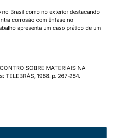
 no Brasil como no exterior destacando
ntra corrosão com ênfase no
rabalho apresenta um caso prático de um
CONTRO SOBRE MATERIAIS NA
s: TELEBRÁS, 1988. p. 267-284.