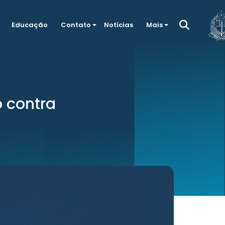
Educação
Contato
Notícias
Mais
 contra