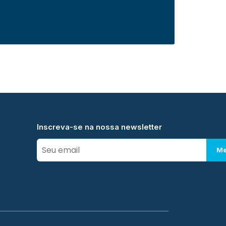
Inscreva-se na nossa newsletter
Me