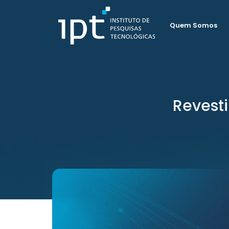
Quem Somos
Revest