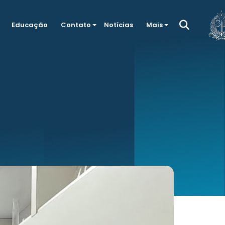
Educação
Contato
Notícias
Mais