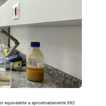
 foi equivalente a aproximadamente 892