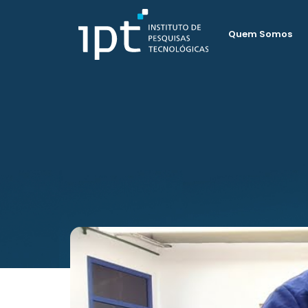
Quem Somos