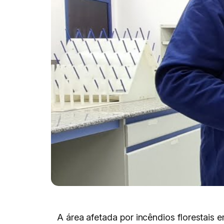
A área afetada por incêndios florestais