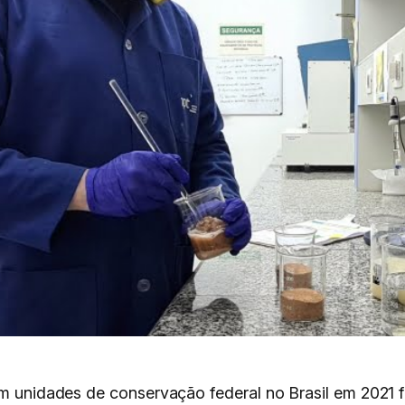
 em unidades de conservação federal no Brasil em 2021