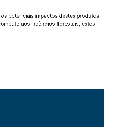
 os potenciais impactos destes produtos
ombate aos incêndios florestais, estes