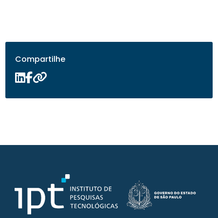
Compartilhe