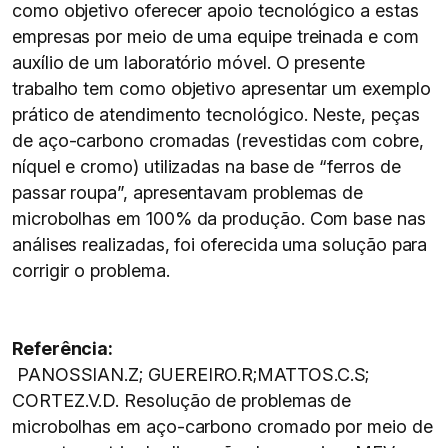
como objetivo oferecer apoio tecnológico a estas
empresas por meio de uma equipe treinada e com
auxílio de um laboratório móvel. O presente
trabalho tem como objetivo apresentar um exemplo
prático de atendimento tecnológico. Neste, peças
de aço-carbono cromadas (revestidas com cobre,
níquel e cromo) utilizadas na base de “ferros de
passar roupa”, apresentavam problemas de
microbolhas em 100% da produção. Com base nas
análises realizadas, foi oferecida uma solução para
corrigir o problema.
Referência:
PANOSSIAN.Z; GUEREIRO.R;MATTOS.C.S;
CORTEZ.V.D. Resolução de problemas de
microbolhas em aço-carbono cromado por meio de