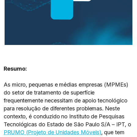
Resumo:
As micro, pequenas e médias empresas (MPMEs)
do setor de tratamento de superfície
frequentemente necessitam de apoio tecnológico
para resolução de diferentes problemas. Neste
contexto, é conduzido no Instituto de Pesquisas
Tecnológicas do Estado de São Paulo S/A – IPT, o
PRUMO (Projeto de Unidades Móveis)
, que tem