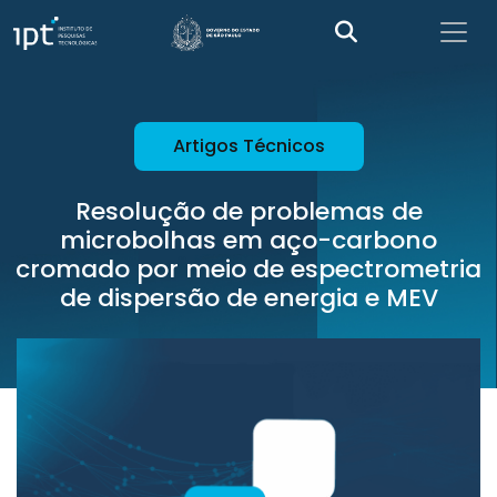
Artigos Técnicos
Resolução de problemas de
microbolhas em aço-carbono
cromado por meio de espectrometria
de dispersão de energia e MEV