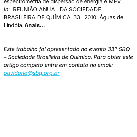
espectrometria de dispersão de energia e MEV.
In:
REUNIÃO ANUAL DA SOCIEDADE
BRASILEIRA DE QUÍMICA, 33., 2010, Águas de
Lindóia.
Anais…
Este trabalho foi apresentado no evento 33º SBQ
– Sociedade Brasileira de Quimica. Para obter este
artigo competo entre em contato no email:
ouvidoria@sbq.org.br