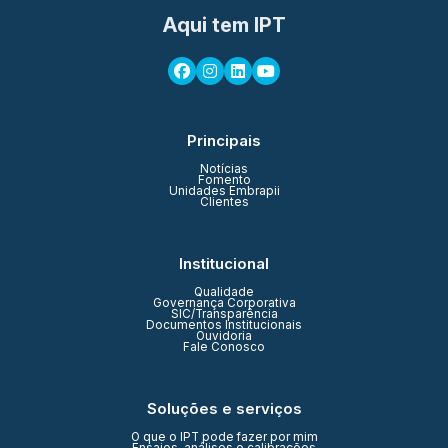
Aqui tem IPT
Principais
Notícias
Fomento
Unidades Embrapii
Clientes
Institucional
Qualidade
Governança Corporativa
SIC/Transparência
Documentos Institucionais
Ouvidoria
Fale Conosco
Soluções e serviços
O que o IPT pode fazer por mim