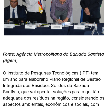
Fonte: Agência Metropolitana da Baixada Santista
(Agem)
O Instituto de Pesquisas Tecnológicas (IPT) tem
um ano para elaborar o Plano Regional de Gestão
Integrada dos Resíduos Sólidos da Baixada
Santista, que vai apontar soluções para a gestão
adequada dos resíduos na região, considerando os
aspectos ambientais, econômicos e sociais, com