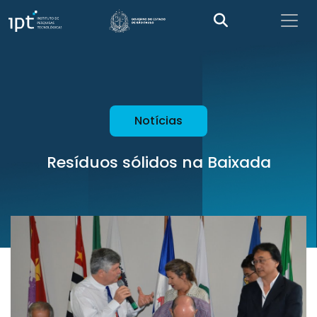
Notícias
Resíduos sólidos na Baixada