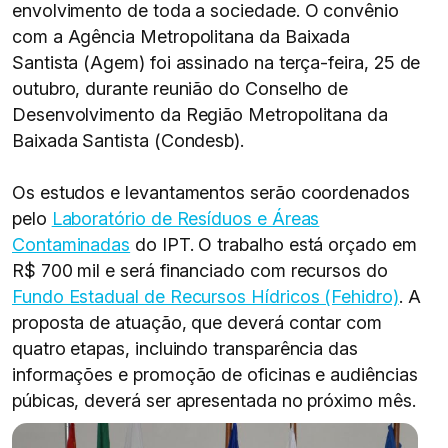
envolvimento de toda a sociedade. O convênio
com a Agência Metropolitana da Baixada
Santista (Agem) foi assinado na terça-feira, 25 de
outubro, durante reunião do Conselho de
Desenvolvimento da Região Metropolitana da
Baixada Santista (Condesb).
Os estudos e levantamentos serão coordenados
pelo
Laboratório de Resíduos e Áreas
Contaminadas
do IPT. O trabalho está orçado em
R$ 700 mil e será financiado com recursos do
Fundo Estadual de Recursos Hídricos (Fehidro)
. A
proposta de atuação, que deverá contar com
quatro etapas, incluindo transparência das
informações e promoção de oficinas e audiências
púbicas, deverá ser apresentada no próximo mês.