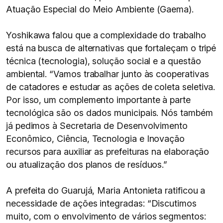
Atuação Especial do Meio Ambiente (Gaema).
Yoshikawa falou que a complexidade do trabalho
está na busca de alternativas que fortaleçam o tripé
técnica (tecnologia), solução social e a questão
ambiental. “Vamos trabalhar junto às cooperativas
de catadores e estudar as ações de coleta seletiva.
Por isso, um complemento importante à parte
tecnológica são os dados municipais. Nós também
já pedimos à Secretaria de Desenvolvimento
Econômico, Ciência, Tecnologia e Inovação
recursos para auxiliar as prefeituras na elaboração
ou atualização dos planos de resíduos.”
A prefeita do Guarujá, Maria Antonieta ratificou a
necessidade de ações integradas: “Discutimos
muito, com o envolvimento de vários segmentos: