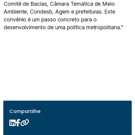
Comitê de Bacias, Câmara Temática de Meio
Ambiente, Condesb, Agem e prefeituras. Este
convênio é um passo concreto para o
desenvolvimento de uma política metropolitana.”
Compartilhe