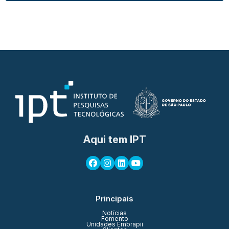
Aqui tem IPT
Principais
Notícias
Fomento
Unidades Embrapii