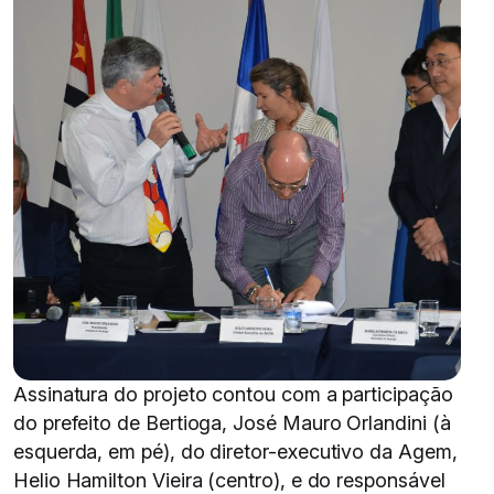
Assinatura do projeto contou com a participação
do prefeito de Bertioga, José Mauro Orlandini (à
esquerda, em pé), do diretor-executivo da Agem,
Helio Hamilton Vieira (centro), e do responsável