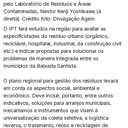
pelo Laboratório de Resíduos e Áreas
Contaminadas, Nestor Kenji Yoshikawa (à
direita). Crédito foto: Divulgação Agem
O IPT fará estudos na região para avaliar as
especificidades do resíduo urbano (orgânico,
reciclável, hospitalar, industrial, da construção civil
etc.) e indicar propostas para solucionar os
problemas de maneira integrada entre os
municípios da Baixada Santista.
O plano regional para gestão dos resíduos levará
em conta os aspectos social, ambiental e
econômico. Deve incluir, portanto, entre outros
indicativos, soluções para arranjos municipais,
mecanismos e instrumentos que visem à
universalização da coleta seletiva, a logística
reversa, o tratamento, reúso e reciclagem de