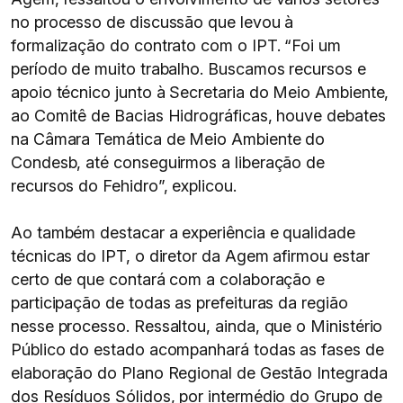
no processo de discussão que levou à
formalização do contrato com o IPT. “Foi um
período de muito trabalho. Buscamos recursos e
apoio técnico junto à Secretaria do Meio Ambiente,
ao Comitê de Bacias Hidrográficas, houve debates
na Câmara Temática de Meio Ambiente do
Condesb, até conseguirmos a liberação de
recursos do Fehidro”, explicou.
Ao também destacar a experiência e qualidade
técnicas do IPT, o diretor da Agem afirmou estar
certo de que contará com a colaboração e
participação de todas as prefeituras da região
nesse processo. Ressaltou, ainda, que o Ministério
Público do estado acompanhará todas as fases de
elaboração do Plano Regional de Gestão Integrada
dos Resíduos Sólidos, por intermédio do Grupo de