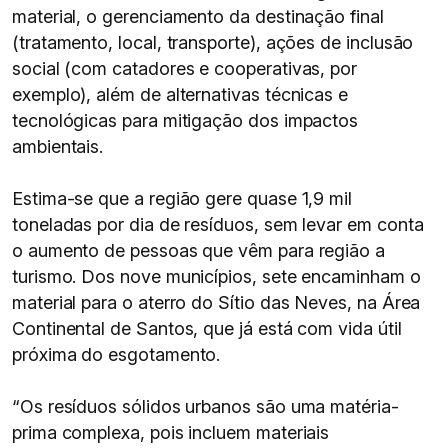
material, o gerenciamento da destinação final
(tratamento, local, transporte), ações de inclusão
social (com catadores e cooperativas, por
exemplo), além de alternativas técnicas e
tecnológicas para mitigação dos impactos
ambientais.
Estima-se que a região gere quase 1,9 mil
toneladas por dia de resíduos, sem levar em conta
o aumento de pessoas que vêm para região a
turismo. Dos nove municípios, sete encaminham o
material para o aterro do Sítio das Neves, na Área
Continental de Santos, que já está com vida útil
próxima do esgotamento.
“Os resíduos sólidos urbanos são uma matéria-
prima complexa, pois incluem materiais