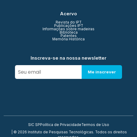
Acervo
Revista do IPT
Publicações IPT
Informações sobre madeiras
Biblioteca
Patentes
Memória Histórica
Inscreva-se na nossa newsletter
Me inscrever
SIC SP
Política de Privacidade
Termos de Uso
| © 2026 Instituto de Pesquisas Tecnológicas. Todos os direitos