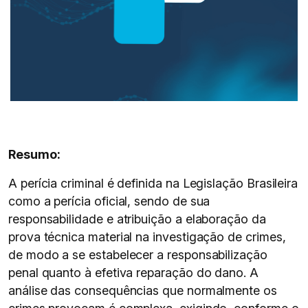
Resumo:
A perícia criminal é definida na Legislação Brasileira
como a perícia oficial, sendo de sua
responsabilidade e atribuição a elaboração da
prova técnica material na investigação de crimes,
de modo a se estabelecer a responsabilização
penal quanto à efetiva reparação do dano. A
análise das consequências que normalmente os