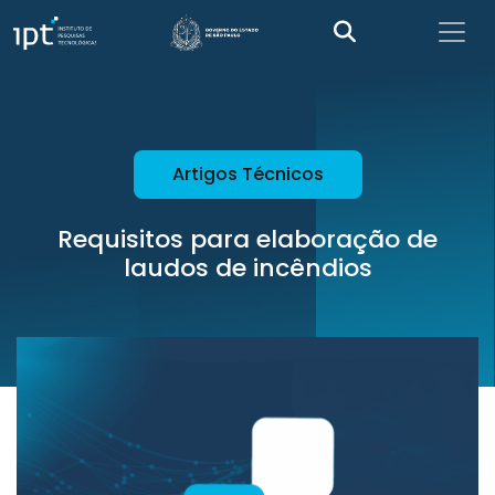
Artigos Técnicos
Requisitos para elaboração de
laudos de incêndios