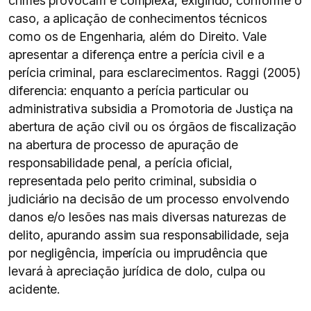
crimes provocam é complexa, exigindo, conforme o
caso, a aplicação de conhecimentos técnicos
como os de Engenharia, além do Direito. Vale
apresentar a diferença entre a perícia civil e a
perícia criminal, para esclarecimentos. Raggi (2005)
diferencia: enquanto a perícia particular ou
administrativa subsidia a Promotoria de Justiça na
abertura de ação civil ou os órgãos de fiscalização
na abertura de processo de apuração de
responsabilidade penal, a perícia oficial,
representada pelo perito criminal, subsidia o
judiciário na decisão de um processo envolvendo
danos e/o lesões nas mais diversas naturezas de
delito, apurando assim sua responsabilidade, seja
por negligência, imperícia ou imprudência que
levará à apreciação jurídica de dolo, culpa ou
acidente.