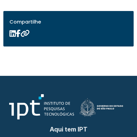
Compartilhe
Aqui tem IPT