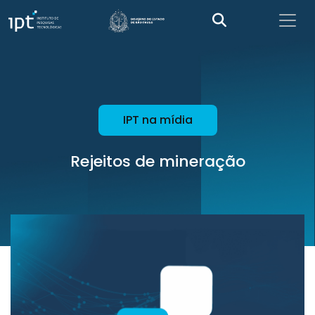
IPT na mídia
Rejeitos de mineração