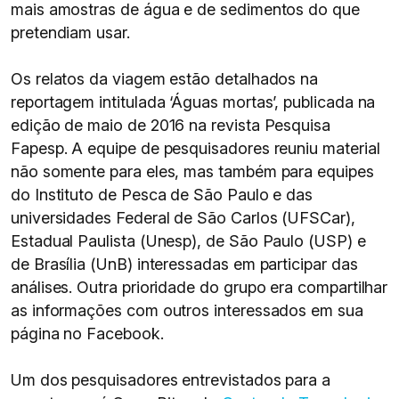
mais amostras de água e de sedimentos do que
pretendiam usar.
Os relatos da viagem estão detalhados na
reportagem intitulada ‘Águas mortas’, publicada na
edição de maio de 2016 na revista Pesquisa
Fapesp. A equipe de pesquisadores reuniu material
não somente para eles, mas também para equipes
do Instituto de Pesca de São Paulo e das
universidades Federal de São Carlos (UFSCar),
Estadual Paulista (Unesp), de São Paulo (USP) e
de Brasília (UnB) interessadas em participar das
análises. Outra prioridade do grupo era compartilhar
as informações com outros interessados em sua
página no Facebook.
Um dos pesquisadores entrevistados para a