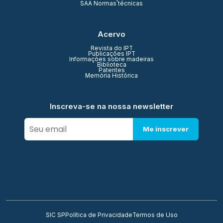
SAA Normas técnicas
Acervo
Revista do IPT
Publicações IPT
Informações sobre madeiras
Biblioteca
Patentes
Memória Histórica
Inscreva-se na nossa newsletter
Me inscrever
SIC SP
Política de Privacidade
Termos de Uso