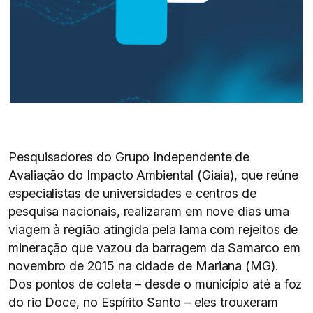
Pesquisadores do Grupo Independente de
Avaliação do Impacto Ambiental (Giaia), que reúne
especialistas de universidades e centros de
pesquisa nacionais, realizaram em nove dias uma
viagem à região atingida pela lama com rejeitos de
mineração que vazou da barragem da Samarco em
novembro de 2015 na cidade de Mariana (MG).
Dos pontos de coleta – desde o município até a foz
do rio Doce, no Espírito Santo – eles trouxeram