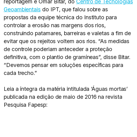
reportagem é Omar Bitar, do
Centro de Tecnologias
Geoambientais
do IPT, que falou sobre as
propostas da equipe técnica do Instituto para
controlar a erosão nas margens dos rios,
construindo patamares, barreiras e valetas a fim de
evitar que os rejeitos voltem aos rios. “As medidas
de controle poderiam anteceder a proteção
definitiva, com o plantio de gramíneas”, disse Bitar.
“Devemos pensar em soluções específicas para
cada trecho.”
Leia a íntegra da matéria intitulada ‘Águas mortas’
publicada na edição de maio de 2016 na revista
Pesquisa Fapesp: