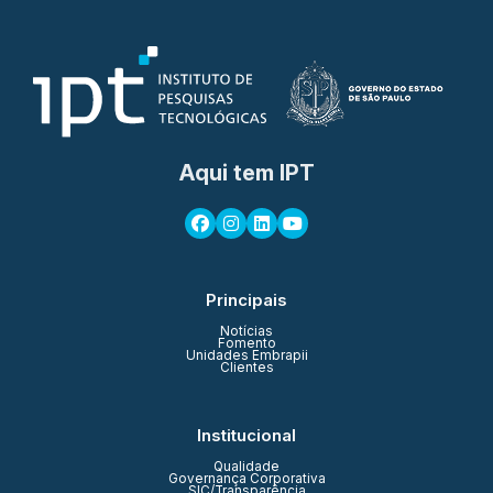
Aqui tem IPT
Principais
Notícias
Fomento
Unidades Embrapii
Clientes
Institucional
Qualidade
Governança Corporativa
SIC/Transparência