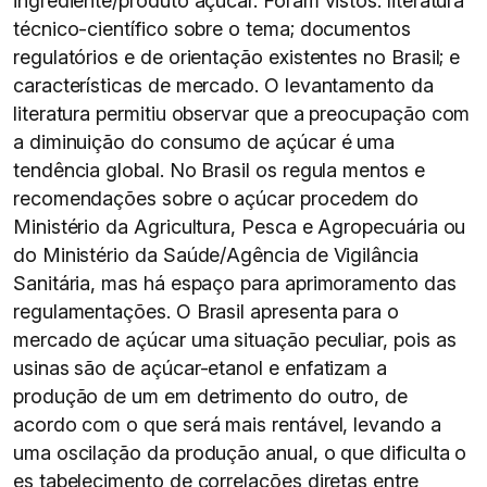
ingrediente/produto açúcar. Foram vistos: literatura
técnico-científico sobre o tema; documentos
regulatórios e de orientação existentes no Brasil; e
características de mercado. O levantamento da
literatura permitiu observar que a preocupação com
a diminuição do consumo de açúcar é uma
tendência global. No Brasil os regula mentos e
recomendações sobre o açúcar procedem do
Ministério da Agricultura, Pesca e Agropecuária ou
do Ministério da Saúde/Agência de Vigilância
Sanitária, mas há espaço para aprimoramento das
regulamentações. O Brasil apresenta para o
mercado de açúcar uma situação peculiar, pois as
usinas são de açúcar-etanol e enfatizam a
produção de um em detrimento do outro, de
acordo com o que será mais rentável, levando a
uma oscilação da produção anual, o que dificulta o
es tabelecimento de correlações diretas entre