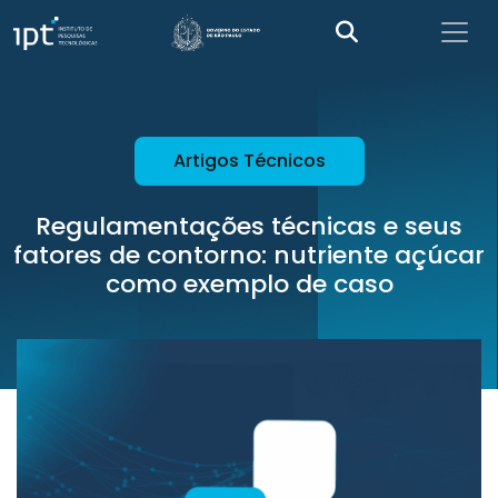
Artigos Técnicos
Regulamentações técnicas e seus
fatores de contorno: nutriente açúcar
como exemplo de caso