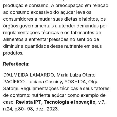
produção e consumo. A preocupação em relação
ao consumo excessivo do açúcar leva os
consumidores a mudar suas dietas e hábitos, os
órgãos governamentais a atender demandas por
regulamentações técnicas e os fabricantes de
alimentos a enfrentar pressões no sentido de
diminuir a quantidade desse nutriente em seus
produtos.
Referência:
D’ALMEIDA LAMARDO, Maria Luiza Otero;
PACÍFICO, Luciana Casciny; YOSHIDA, Olga
Satomi. Regulamentações técnicas e seus fatores
de contorno: nutriente açúcar como exemplo de
caso.
Revista IPT, Tecnologia e Inovação,
v.7,
n.24, p.80- 98, dez., 2023.