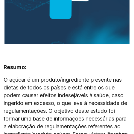
Resumo:
O açúcar é um produto/ingrediente presente nas
dietas de todos os países e está entre os que
podem causar efeitos indesejáveis à saúde, caso
ingerido em excesso, o que leva à necessidade de
regulamentações. O objetivo deste estudo foi
formar uma base de informações necessárias para
a elaboração de regulamentações referentes ao