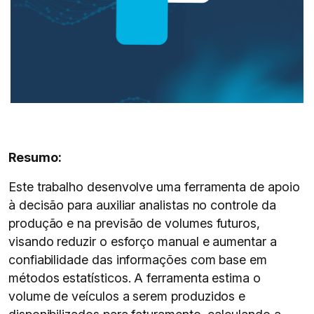
Resumo:
Este trabalho desenvolve uma ferramenta de apoio
à decisão para auxiliar analistas no controle da
produção e na previsão de volumes futuros,
visando reduzir o esforço manual e aumentar a
confiabilidade das informações com base em
métodos estatísticos. A ferramenta estima o
volume de veículos a serem produzidos e