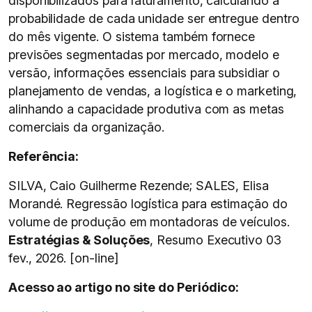
disponibilizados para faturamento, calculando a
probabilidade de cada unidade ser entregue dentro
do mês vigente. O sistema também fornece
previsões segmentadas por mercado, modelo e
versão, informações essenciais para subsidiar o
planejamento de vendas, a logística e o marketing,
alinhando a capacidade produtiva com as metas
comerciais da organização.
Referência:
SILVA, Caio Guilherme Rezende; SALES, Elisa
Morandé. Regressão logística para estimação do
volume de produção em montadoras de veículos.
Estratégias & Soluções
, Resumo Executivo 03
fev., 2026. [on-line]
Acesso ao artigo no site do Periódico: