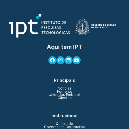
Aqui tem IPT
Principais
Notícias
Fomento
Unidades Embrapii
Clientes
Institucional
Qualidade
Governança Corporativa