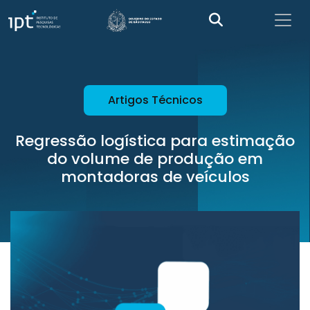
Artigos Técnicos
Regressão logística para estimação
do volume de produção em
montadoras de veículos