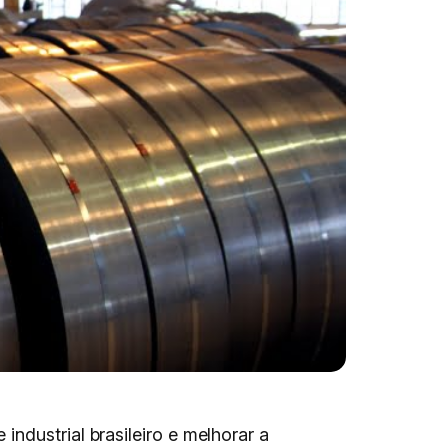
ndustrial brasileiro e melhorar a