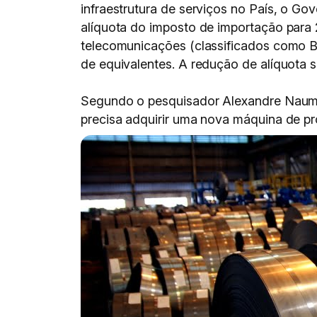
infraestrutura de serviços no País, o Go
alíquota do imposto de importação para 
telecomunicações (classificados como B
de equivalentes. A redução de alíquota 
Segundo o pesquisador Alexandre Naum
precisa adquirir uma nova máquina de p