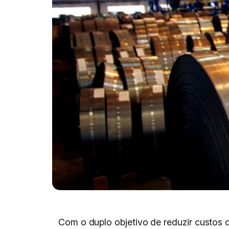
Com o duplo objetivo de reduzir custos d