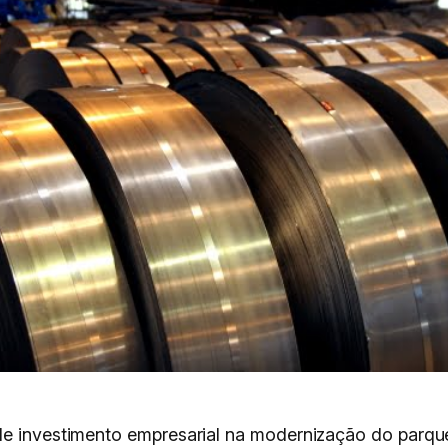
e investimento empresarial na modernização do parque i