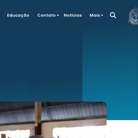
Educação
Contato
Notícias
Mais