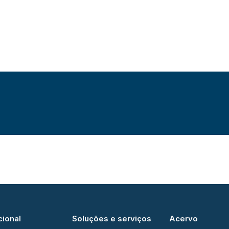
cional
Soluções e serviços
Acervo