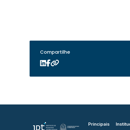
Compartilhe
Principais
Institu