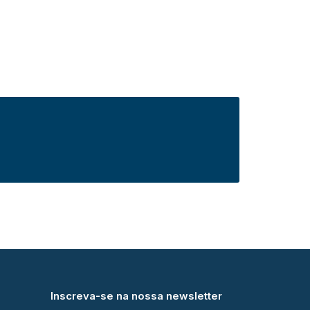
Inscreva-se na nossa newsletter