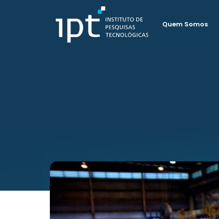
Quem Somos