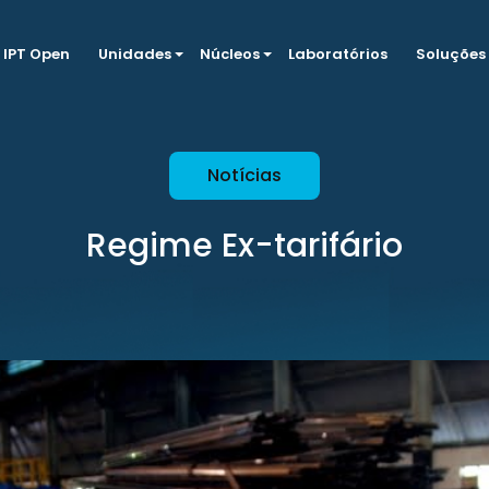
IPT Open
Unidades
Núcleos
Laboratórios
Soluções
Notícias
Regime Ex-tarifário