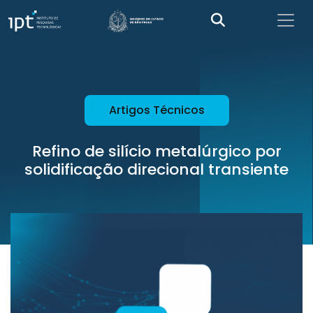
Artigos Técnicos
Refino de silício metalúrgico por
solidificação direcional transiente