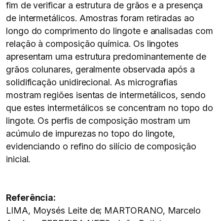
fim de verificar a estrutura de grãos e a presença
de intermetálicos. Amostras foram retiradas ao
longo do comprimento do lingote e analisadas com
relação à composição química. Os lingotes
apresentam uma estrutura predominantemente de
grãos colunares, geralmente observada após a
solidificação unidirecional. As micrografias
mostram regiões isentas de intermetálicos, sendo
que estes intermetálicos se concentram no topo do
lingote. Os perfis de composição mostram um
acúmulo de impurezas no topo do lingote,
evidenciando o refino do silício de composição
inicial.
Referência:
LIMA, Moysés Leite de; MARTORANO, Marcelo