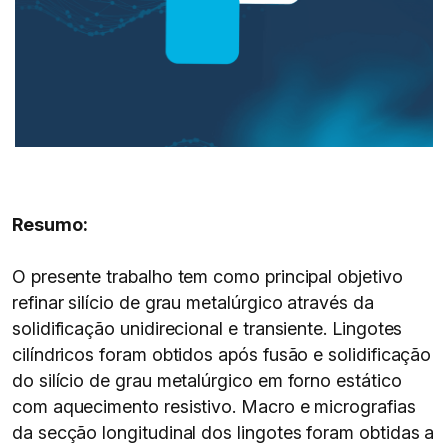
Resumo:
O presente trabalho tem como principal objetivo
refinar silício de grau metalúrgico através da
solidificação unidirecional e transiente. Lingotes
cilíndricos foram obtidos após fusão e solidificação
do silício de grau metalúrgico em forno estático
com aquecimento resistivo. Macro e micrografias
da secção longitudinal dos lingotes foram obtidas a