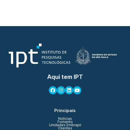
Aqui tem IPT
Principais
Notícias
Fomento
Unidades Embrapii
Clientes