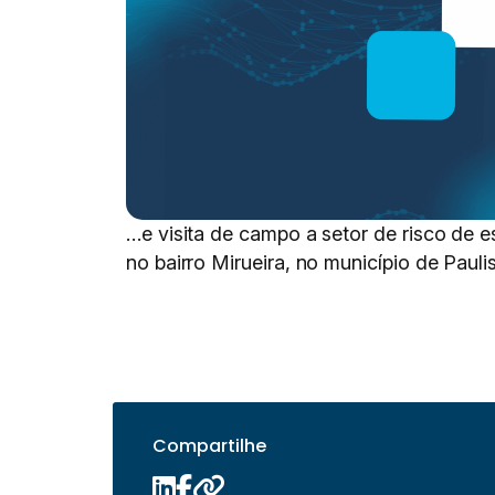
…e visita de campo a setor de risco de 
no bairro Mirueira, no município de Paulis
Compartilhe