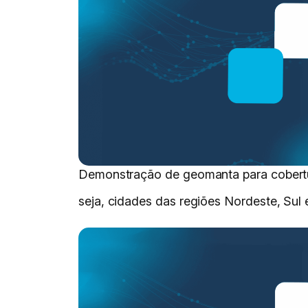
Demonstração de geomanta para cobert
seja, cidades das regiões Nordeste, Sul