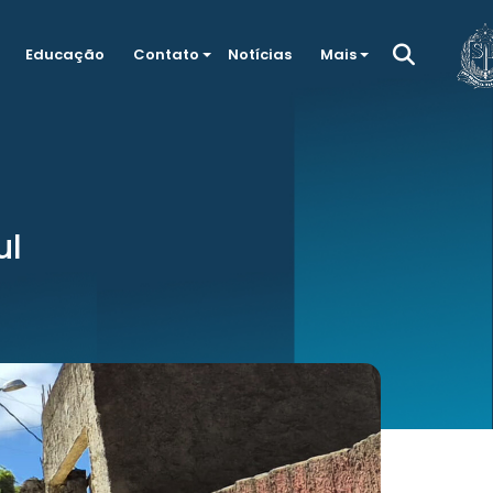
Educação
Contato
Notícias
Mais
ul