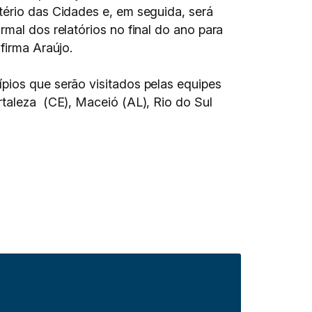
tério das Cidades e, em seguida, será
rmal dos relatórios no final do ano para
firma Araújo.
pios que serão visitados pelas equipes
rtaleza (CE), Maceió (AL), Rio do Sul