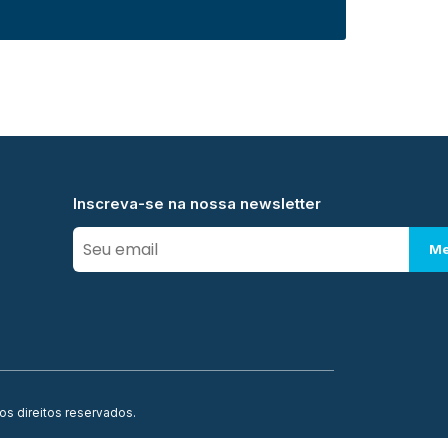
Inscreva-se na nossa newsletter
Me
os direitos reservados.