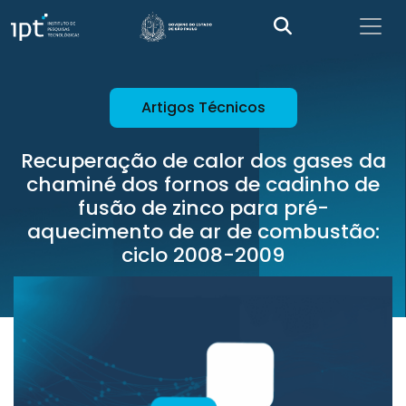
Artigos Técnicos
Recuperação de calor dos gases da
chaminé dos fornos de cadinho de
fusão de zinco para pré-
aquecimento de ar de combustão:
ciclo 2008-2009