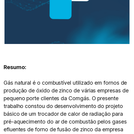
Resumo:
Gás natural é o combustível utilizado em fornos de
produção de óxido de zinco de várias empresas de
pequeno porte clientes da Comgás. O presente
trabalho constou do desenvolvimento do projeto
básico de um trocador de calor de radiação para
pré-aquecimento do ar de combustão pelos gases
efluentes de forno de fusão de zinco da empresa