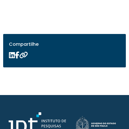
Compartilhe