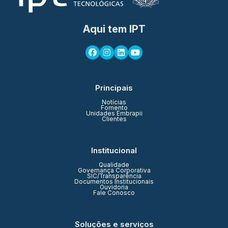
Aqui tem IPT
Principais
Notícias
Fomento
Unidades Embrapii
Clientes
Institucional
Qualidade
Governança Corporativa
SIC/Transparência
Documentos Institucionais
Ouvidoria
Fale Conosco
Soluções e serviços