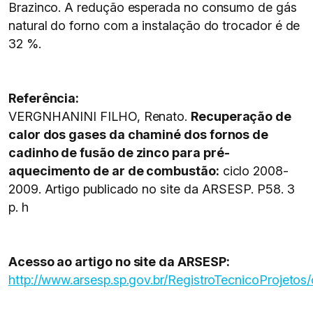
Brazinco. A redução esperada no consumo de gás
natural do forno com a instalação do trocador é de
32 %.
Referência:
VERGNHANINI FILHO, Renato.
Recuperação de
calor dos gases da chaminé dos fornos de
cadinho de fusão de zinco para pré-
aquecimento de ar de combustão:
ciclo 2008-
2009. Artigo publicado no site da ARSESP. P58. 3
p. h
Acesso ao artigo no site da ARSESP:
http://www.arsesp.sp.gov.br/RegistroTecnico