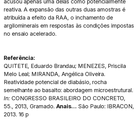
acusou apenas uma delas como potencialmente
reativa. A expansão das outras duas amostras é
atribuída a efeito da RAA, o inchamento de
argilominerais em respostas às condições impostas
no ensaio acelerado.
Referência:
QUITETE, Eduardo Brandau; MENEZES, Priscila
Melo Leal; MIRANDA, Angélica Oliveira.
Reatividade potencial de diabásio, rocha
semelhante ao basalto: abordagem microestrutural.
In:
CONGRESSO BRASILEIRO DO CONCRETO,
55., 2013, Gramado.
Anais…
São Paulo: IBRACON,
2013. 16 p