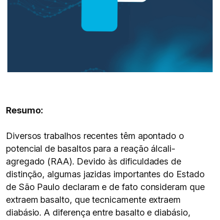
Resumo:
Diversos trabalhos recentes têm apontado o
potencial de basaltos para a reação álcali-
agregado (RAA). Devido às dificuldades de
distinção, algumas jazidas importantes do Estado
de São Paulo declaram e de fato consideram que
extraem basalto, que tecnicamente extraem
diabásio. A diferença entre basalto e diabásio,