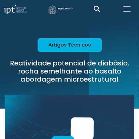
Artigos Técnicos
Reatividade potencial de diabásio,
rocha semelhante ao basalto
abordagem microestrutural