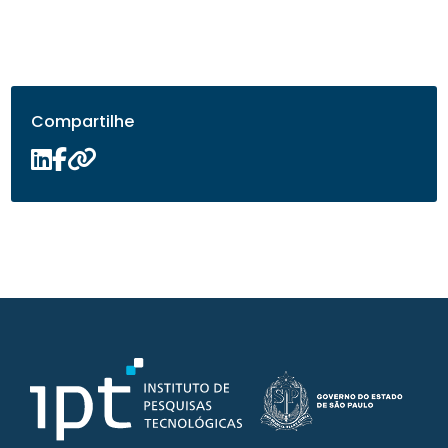
Compartilhe