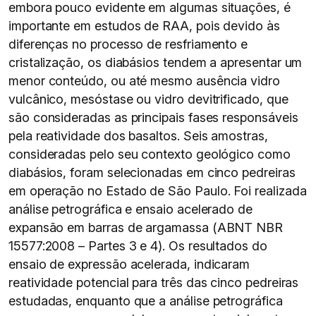
embora pouco evidente em algumas situações, é
importante em estudos de RAA, pois devido às
diferenças no processo de resfriamento e
cristalização, os diabásios tendem a apresentar um
menor conteúdo, ou até mesmo ausência vidro
vulcânico, mesóstase ou vidro devitrificado, que
são consideradas as principais fases responsáveis
pela reatividade dos basaltos. Seis amostras,
consideradas pelo seu contexto geológico como
diabásios, foram selecionadas em cinco pedreiras
em operação no Estado de São Paulo. Foi realizada
análise petrográfica e ensaio acelerado de
expansão em barras de argamassa (ABNT NBR
15577:2008 – Partes 3 e 4). Os resultados do
ensaio de expressão acelerada, indicaram
reatividade potencial para três das cinco pedreiras
estudadas, enquanto que a análise petrográfica