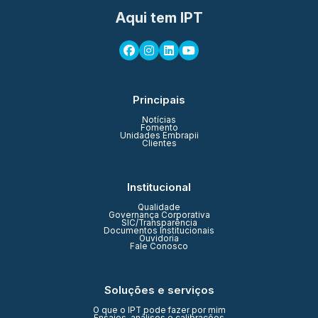
Aqui tem IPT
Principais
Notícias
Fomento
Unidades Embrapii
Clientes
Institucional
Qualidade
Governança Corporativa
SIC/Transparência
Documentos Institucionais
Ouvidoria
Fale Conosco
Soluções e serviços
O que o IPT pode fazer por mim