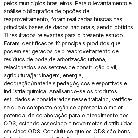
pelos municípios brasileiros. Para o levantamento e
análise bibliográfica de opções de
reaproveitamento, foram realizadas buscas nas
principais bases de dados nacionais, sendo obtidos
11 resultados relevantes para o presente estudo.
Foram identificados 12 principais produtos que
podem ser gerados pelo reaproveitamento de
resíduos de poda de arborização urbana,
relacionados aos setores de construção civil,
agricultura/jardinagem, energia,
decoração/materiais pedagógicos e esportivos e
indústria química. Analisando-se os produtos
estudados e considerados nesse trabalho, verifica-
se que o composto orgânico apresenta o maior
potencial de colaboração para o atendimento aos
ODS, estando associado a nove metas distribuídas
em cinco ODS. Concluiu-se que os ODS são bons