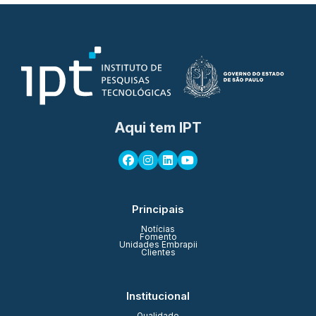
Aqui tem IPT
Principais
Notícias
Fomento
Unidades Embrapii
Clientes
Institucional