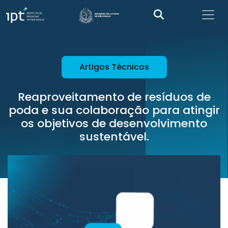
Artigos Técnicos
Reaproveitamento de resíduos de
poda e sua colaboração para atingir
os objetivos de desenvolvimento
sustentável.