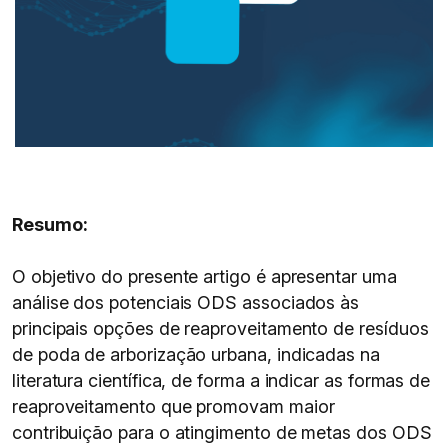
Resumo:
O objetivo do presente artigo é apresentar uma
análise dos potenciais ODS associados às
principais opções de reaproveitamento de resíduos
de poda de arborização urbana, indicadas na
literatura científica, de forma a indicar as formas de
reaproveitamento que promovam maior
contribuição para o atingimento de metas dos ODS