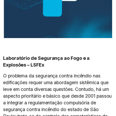
Laboratório de Segurança ao Fogo e a
Explosões – LSFEx
O problema da segurança contra incêndio nas
edificações requer uma abordagem sistêmica que
leve em conta diversas questões. Contudo, há um
aspecto prioritário e básico que desde 2001 passou
a integrar a regulamentação compulsória de
segurança contra incêndio do estado de São