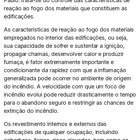
Paulo: trata-se do controle das características de
reação ao fogo dos materiais que constituem as
edificações.
As características de reação ao fogo dos materiais
empregados no interior das edificações, ou seja,
sua capacidade de sofrer e sustentar a ignição,
propagar chamas, desenvolver calor e produzir
fumaça, é fator extremamente importante e
condicionante da rapidez com que a inflamação
generalizada pode ocorrer no ambiente de origem
do incêndio. A velocidade com que um foco de
incêndio evolui pode reduzir drasticamente o tempo
para o abandono seguro e restringir as chances de
extinção do incêndio.
Os revestimento internos e externos das
edificações de qualquer ocupação, incluindo