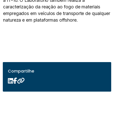
a IT-10. O Laboratório também realiza a
caracterização da reação ao fogo de materiais
empregados em veículos de transporte de qualquer
natureza e em plataformas offshore.
Compartilhe