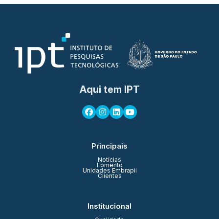
Aqui tem IPT
Principais
Notícias
Fomento
Unidades Embrapii
Clientes
Institucional