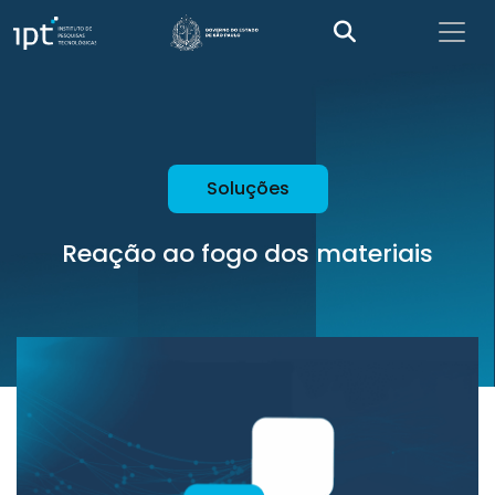
Soluções
Reação ao fogo dos materiais