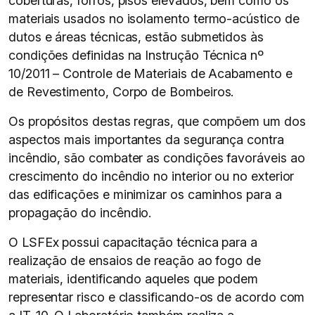
coberturas, forros, pisos elevados, bem como os
materiais usados no isolamento termo-acústico de
dutos e áreas técnicas, estão submetidos às
condições definidas na Instrução Técnica nº
10/2011 – Controle de Materiais de Acabamento e
de Revestimento, Corpo de Bombeiros.
Os propósitos destas regras, que compõem um dos
aspectos mais importantes da segurança contra
incêndio, são combater as condições favoráveis ao
crescimento do incêndio no interior ou no exterior
das edificações e minimizar os caminhos para a
propagação do incêndio.
O LSFEx possui capacitação técnica para a
realização de ensaios de reação ao fogo de
materiais, identificando aqueles que podem
representar risco e classificando-os de acordo com