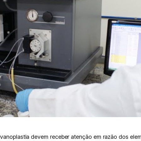
alvanoplastia devem receber atenção em razão dos el