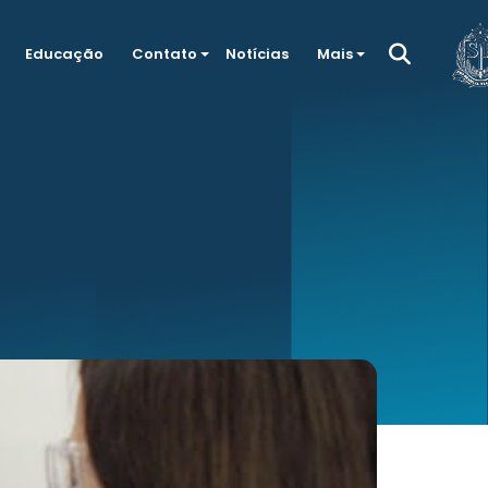
Educação
Contato
Notícias
Mais