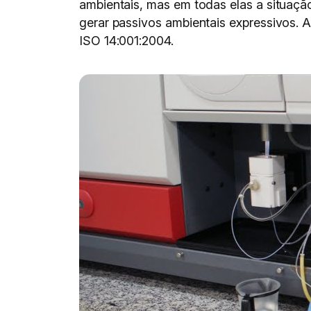
ambientais, mas em todas elas a situaçã
gerar passivos ambientais expressivos. 
ISO 14:001:2004.