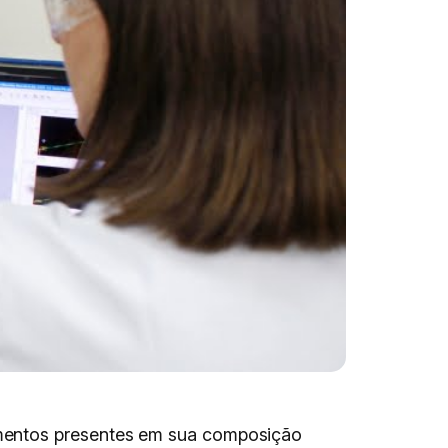
ementos presentes em sua composição