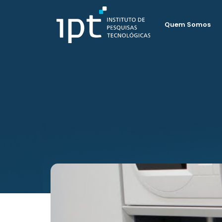
Quem Somos