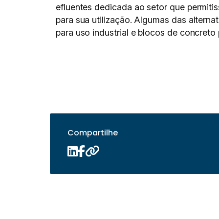
efluentes dedicada ao setor que permiti
para sua utilização. Algumas das altern
para uso industrial e blocos de concreto
Compartilhe