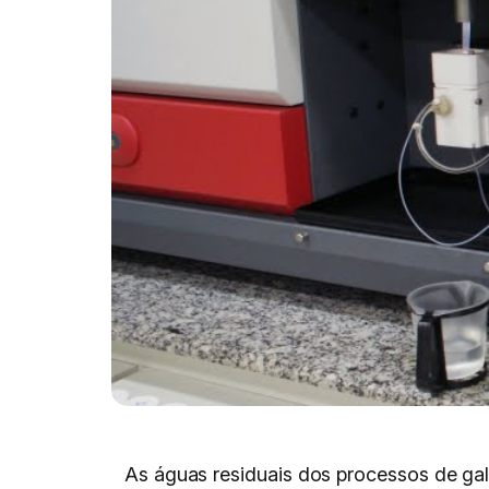
As águas residuais dos processos de g