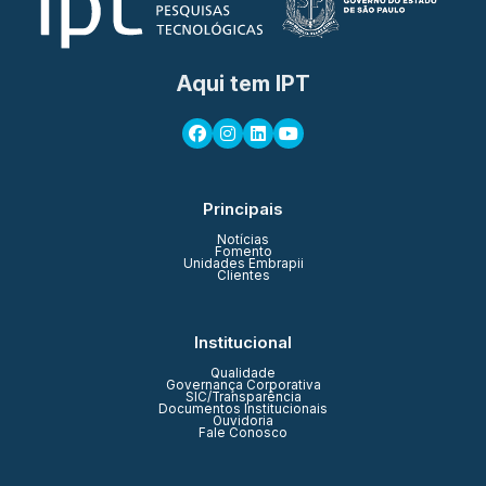
Aqui tem IPT
Principais
Notícias
Fomento
Unidades Embrapii
Clientes
Institucional
Qualidade
Governança Corporativa
SIC/Transparência
Documentos Institucionais
Ouvidoria
Fale Conosco