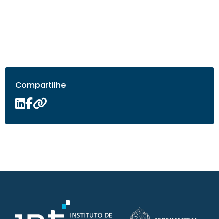
Compartilhe