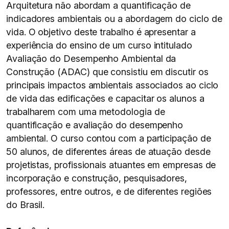
Arquitetura não abordam a quantificação de
indicadores ambientais ou a abordagem do ciclo de
vida. O objetivo deste trabalho é apresentar a
experiência do ensino de um curso intitulado
Avaliação do Desempenho Ambiental da
Construção (ADAC) que consistiu em discutir os
principais impactos ambientais associados ao ciclo
de vida das edificações e capacitar os alunos a
trabalharem com uma metodologia de
quantificação e avaliação do desempenho
ambiental. O curso contou com a participação de
50 alunos, de diferentes áreas de atuação desde
projetistas, profissionais atuantes em empresas de
incorporação e construção, pesquisadores,
professores, entre outros, e de diferentes regiões
do Brasil.