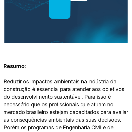
Resumo:
Reduzir os impactos ambientais na indústria da
construção é essencial para atender aos objetivos
do desenvolvimento sustentável. Para isso é
necessário que os profissionais que atuam no
mercado brasileiro estejam capacitados para avaliar
as consequências ambientais das suas decisões.
Porém os programas de Engenharia Civil e de