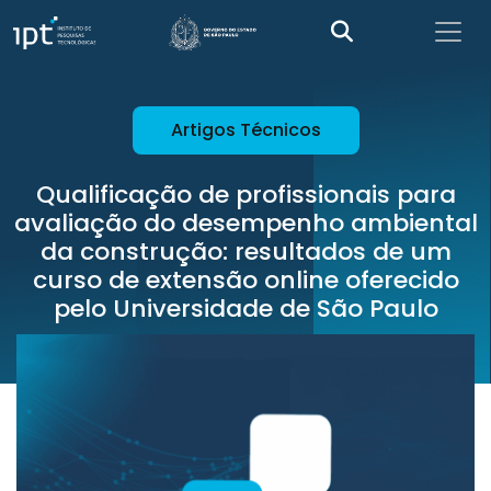
Artigos Técnicos
Qualificação de profissionais para
avaliação do desempenho ambiental
da construção: resultados de um
curso de extensão online oferecido
pelo Universidade de São Paulo