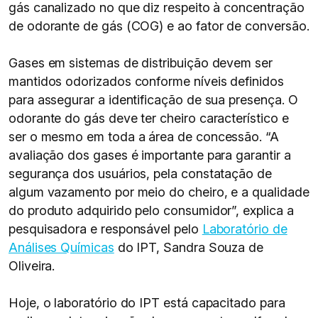
gás canalizado no que diz respeito à concentração
de odorante de gás (COG) e ao fator de conversão.
Gases em sistemas de distribuição devem ser
mantidos odorizados conforme níveis definidos
para assegurar a identificação de sua presença. O
odorante do gás deve ter cheiro característico e
ser o mesmo em toda a área de concessão. “A
avaliação dos gases é importante para garantir a
segurança dos usuários, pela constatação de
algum vazamento por meio do cheiro, e a qualidade
do produto adquirido pelo consumidor”, explica a
pesquisadora e responsável pelo
Laboratório de
Análises Químicas
do IPT, Sandra Souza de
Oliveira.
Hoje, o laboratório do IPT está capacitado para