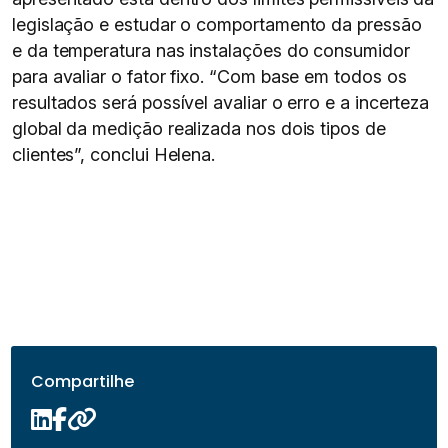
legislação e estudar o comportamento da pressão
e da temperatura nas instalações do consumidor
para avaliar o fator fixo. “Com base em todos os
resultados será possível avaliar o erro e a incerteza
global da medição realizada nos dois tipos de
clientes”, conclui Helena.
Compartilhe