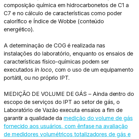
composição química em hidrocarbonetos de C1 a
C7 e no cálculo de características como poder
calorífico e Índice de Wobbe (conteúdo
energético).
A determinação de COG é realizada nas
instalações do laboratório, enquanto os ensaios de
características físico-químicas podem ser
executados
in loco
, com o uso de um equipamento
portátil, ou no próprio IPT.
MEDIÇÃO DE VOLUME DE GÁS – Ainda dentro do
escopo de serviços do IPT ao setor de gás, o
Laboratório de Vazão executa ensaios a fim de
garantir a qualidade da
medição do volume de gás
fornecido aos usuários, com ênfase na avaliação
de medidores volumétricos totalizadores de gás e