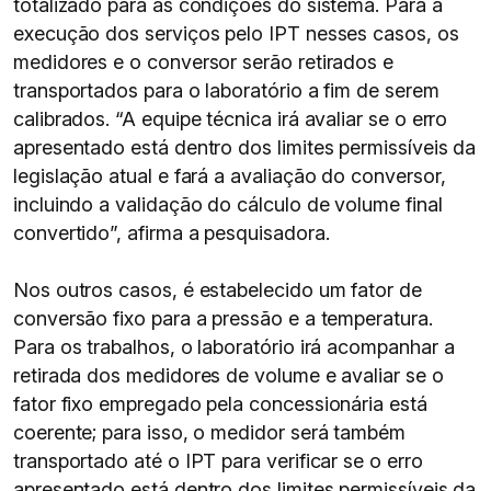
totalizado para as condições do sistema. Para a
execução dos serviços pelo IPT nesses casos, os
medidores e o conversor serão retirados e
transportados para o laboratório a fim de serem
calibrados. “A equipe técnica irá avaliar se o erro
apresentado está dentro dos limites permissíveis da
legislação atual e fará a avaliação do conversor,
incluindo a validação do cálculo de volume final
convertido”, afirma a pesquisadora.
Nos outros casos, é estabelecido um fator de
conversão fixo para a pressão e a temperatura.
Para os trabalhos, o laboratório irá acompanhar a
retirada dos medidores de volume e avaliar se o
fator fixo empregado pela concessionária está
coerente; para isso, o medidor será também
transportado até o IPT para verificar se o erro
apresentado está dentro dos limites permissíveis da