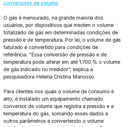
conversores de volume
.
O gás é mensurado, na grande maioria dos
usuários, por dispositivos que medem o volume
totalizado de gás em determinadas condições de
pressão e de temperatura. Por lei, o volume de gás
faturado é convertido para condições de
referência. “Essa conversão de pressão e de
temperatura pode alterar em até 1.700 % o volume
de gás indicado no medidor”, explica a
pesquisadora Helena Cristina Manosso.
Para clientes nos quais o volume de consumo é
alto, é instalado um equipamento chamado
conversor de volume que registra a pressão e a
temperatura do gás, somando esses dados a
outros parâmetros e convertendo o volume