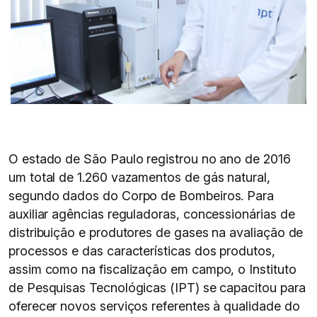
O estado de São Paulo registrou no ano de 2016
um total de 1.260 vazamentos de gás natural,
segundo dados do Corpo de Bombeiros. Para
auxiliar agências reguladoras, concessionárias de
distribuição e produtores de gases na avaliação de
processos e das características dos produtos,
assim como na fiscalização em campo, o Instituto
de Pesquisas Tecnológicas (IPT) se capacitou para
oferecer novos serviços referentes à qualidade do