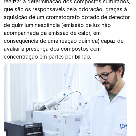
realizar a determinação dos compostos sulfurados,
que são os responsáveis pela odoração, graças à
aquisição de um cromatógrafo dotado de detector
de quimiluminescência (emissão de luz não
acompanhada da emissão de calor, em
consequência de uma reação química) capaz de
avaliar a presença dos compostos com
concentração em partes por bilhão.