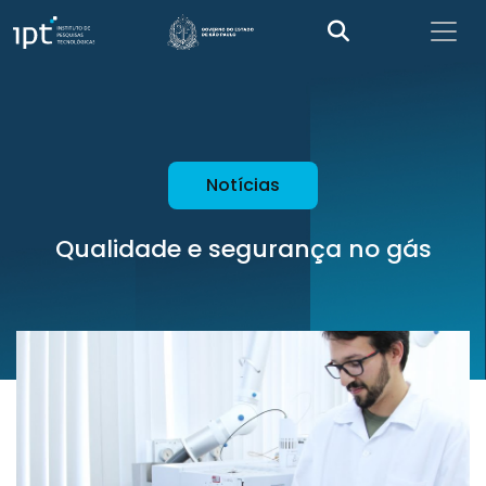
Notícias
Qualidade e segurança no gás