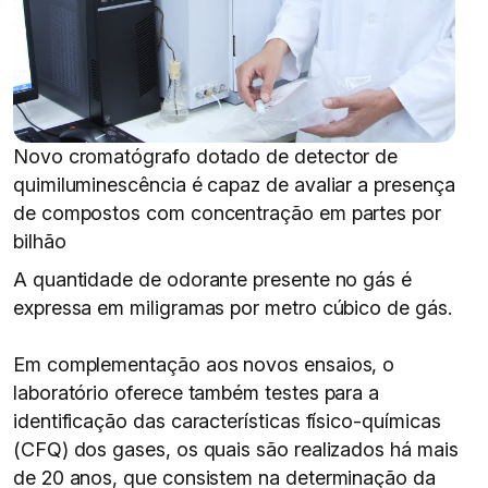
Novo cromatógrafo dotado de detector de
quimiluminescência é capaz de avaliar a presença
de compostos com concentração em partes por
bilhão
A quantidade de odorante presente no gás é
expressa em miligramas por metro cúbico de gás.
Em complementação aos novos ensaios, o
laboratório oferece também testes para a
identificação das características físico-químicas
(CFQ) dos gases, os quais são realizados há mais
de 20 anos, que consistem na determinação da