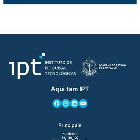
Aqui tem IPT
Principais
Notícias
Fomento