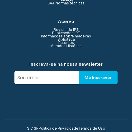
Educação
SAA Normas técnicas
Acervo
Revista do IPT
Publicações IPT
Informações sobre madeiras
Biblioteca
Patentes
Memória Histórica
Inscreva-se na nossa newsletter
Me inscrever
SIC SP
Política de Privacidade
Termos de Uso