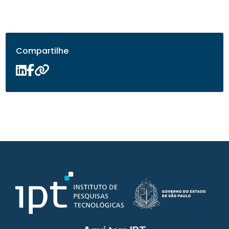
Compartilhe