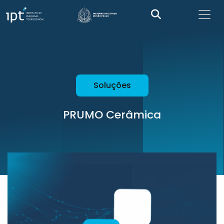
Soluções
PRUMO Cerâmica