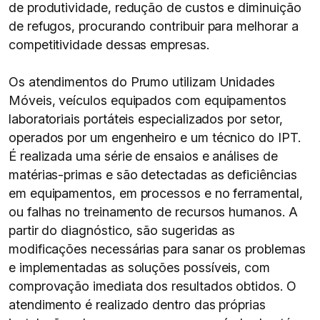
de produtividade, redução de custos e diminuição
de refugos, procurando contribuir para melhorar a
competitividade dessas empresas.
Os atendimentos do Prumo utilizam Unidades
Móveis, veículos equipados com equipamentos
laboratoriais portáteis especializados por setor,
operados por um engenheiro e um técnico do IPT.
É realizada uma série de ensaios e análises de
matérias-primas e são detectadas as deficiências
em equipamentos, em processos e no ferramental,
ou falhas no treinamento de recursos humanos. A
partir do diagnóstico, são sugeridas as
modificações necessárias para sanar os problemas
e implementadas as soluções possíveis, com
comprovação imediata dos resultados obtidos. O
atendimento é realizado dentro das próprias