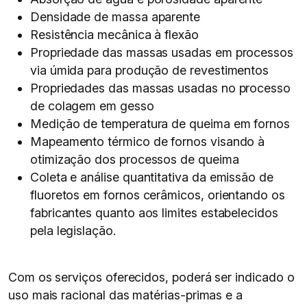
Densidade de massa aparente
Resistência mecânica à flexão
Propriedade das massas usadas em processos
via úmida para produção de revestimentos
Propriedades das massas usadas no processo
de colagem em gesso
Medição de temperatura de queima em fornos
Mapeamento térmico de fornos visando à
otimização dos processos de queima
Coleta e análise quantitativa da emissão de
fluoretos em fornos cerâmicos, orientando os
fabricantes quanto aos limites estabelecidos
pela legislação.
Com os serviços oferecidos, poderá ser indicado o
uso mais racional das matérias-primas e a