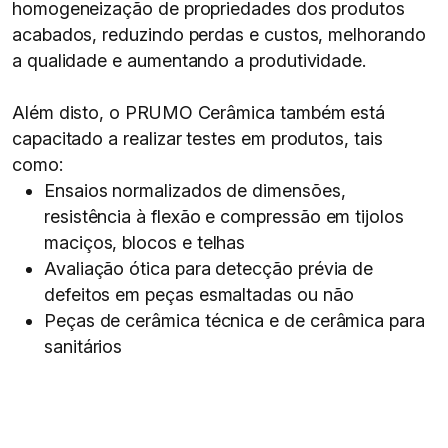
homogeneização de propriedades dos produtos
acabados, reduzindo perdas e custos, melhorando
a qualidade e aumentando a produtividade.
Além disto, o PRUMO Cerâmica também está
capacitado a realizar testes em produtos, tais
como:
Ensaios normalizados de dimensões,
resistência à flexão e compressão em tijolos
maciços, blocos e telhas
Avaliação ótica para detecção prévia de
defeitos em peças esmaltadas ou não
Peças de cerâmica técnica e de cerâmica para
sanitários