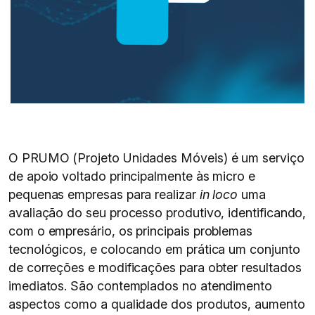
O PRUMO (Projeto Unidades Móveis) é um serviço
de apoio voltado principalmente às micro e
pequenas empresas para realizar
in loco
uma
avaliação do seu processo produtivo, identificando,
com o empresário, os principais problemas
tecnológicos, e colocando em prática um conjunto
de correções e modificações para obter resultados
imediatos. São contemplados no atendimento
aspectos como a qualidade dos produtos, aumento