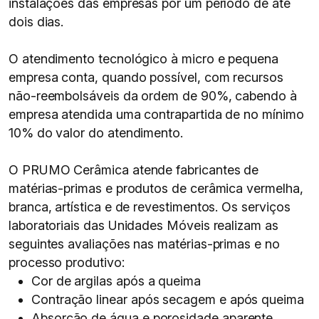
instalações das empresas por um período de até
dois dias.
O atendimento tecnológico à micro e pequena
empresa conta, quando possível, com recursos
não-reembolsáveis da ordem de 90%, cabendo à
empresa atendida uma contrapartida de no mínimo
10% do valor do atendimento.
O PRUMO Cerâmica atende fabricantes de
matérias-primas e produtos de cerâmica vermelha,
branca, artística e de revestimentos. Os serviços
laboratoriais das Unidades Móveis realizam as
seguintes avaliações nas matérias-primas e no
processo produtivo:
Cor de argilas após a queima
Contração linear após secagem e após queima
Absorção de água e porosidade aparente