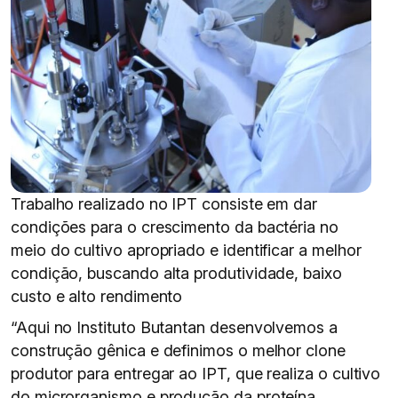
Trabalho realizado no IPT consiste em dar
condições para o crescimento da bactéria no
meio do cultivo apropriado e identificar a melhor
condição, buscando alta produtividade, baixo
custo e alto rendimento
“Aqui no Instituto Butantan desenvolvemos a
construção gênica e definimos o melhor clone
produtor para entregar ao IPT, que realiza o cultivo
do microrganismo e produção da proteína