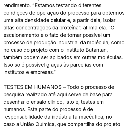
rendimento. “Estamos testando diferentes
condições de operação do processo para obtermos
uma alta densidade celular e, a partir dela, isolar
altas concentrações da proteína”, afirma ela. “O
escalonamento e o fato de tornar possível um
processo de produção industrial da molécula, como
no caso do projeto com o Instituto Butantan,
também podem ser aplicados em outras moléculas.
Isso só é possível graças às parcerias com
institutos e empresas.”
TESTES EM HUMANOS – Todo o processo de
pesquisa realizado até aqui serve de base para
desenhar o ensaio clínico, isto é, testes em
humanos. Esta parte do processo é de
responsabilidade da indústria farmacêutica, no
caso a União Química, que compartilha do projeto