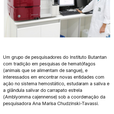
Um grupo de pesquisadores do Instituto Butantan
com tradição em pesquisas de hematófagos
(animais que se alimentam de sangue), e
interessados em encontrar novas entidades com
ação no sistema hemostático, estudaram a saliva e
a glândula salivar do carrapato estrela
(Amblyomma cajennense) sob a coordenação da
pesquisadora Ana Marisa Chudzinski-Tavassi.