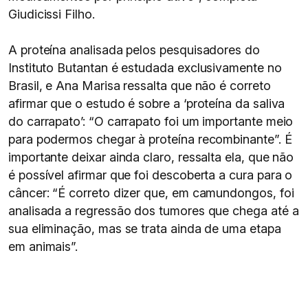
Giudicissi Filho.
A proteína analisada pelos pesquisadores do
Instituto Butantan é estudada exclusivamente no
Brasil, e Ana Marisa ressalta que não é correto
afirmar que o estudo é sobre a ‘proteína da saliva
do carrapato’: “O carrapato foi um importante meio
para podermos chegar à proteína recombinante”. É
importante deixar ainda claro, ressalta ela, que não
é possível afirmar que foi descoberta a cura para o
câncer: “É correto dizer que, em camundongos, foi
analisada a regressão dos tumores que chega até a
sua eliminação, mas se trata ainda de uma etapa
em animais”.