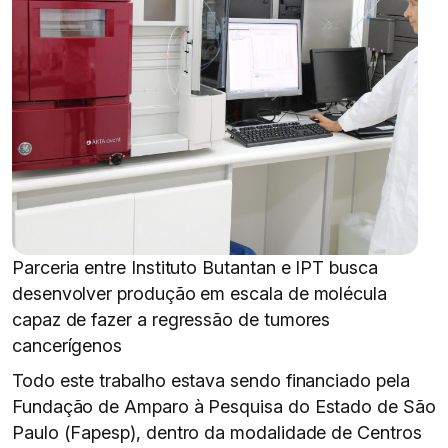
Parceria entre Instituto Butantan e IPT busca
desenvolver produção em escala de molécula
capaz de fazer a regressão de tumores
cancerígenos
Todo este trabalho estava sendo financiado pela
Fundação de Amparo à Pesquisa do Estado de São
Paulo (Fapesp), dentro da modalidade de Centros