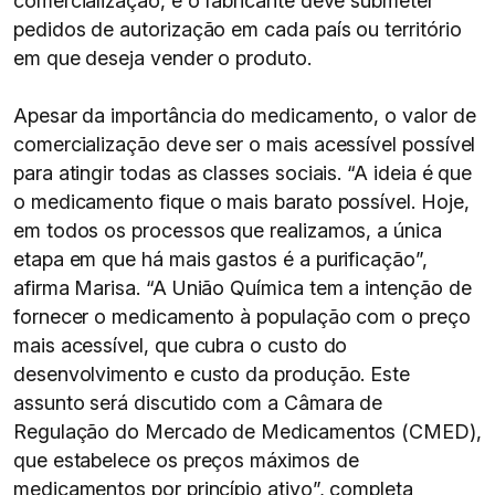
comercialização, e o fabricante deve submeter
pedidos de autorização em cada país ou território
em que deseja vender o produto.
Apesar da importância do medicamento, o valor de
comercialização deve ser o mais acessível possível
para atingir todas as classes sociais. “A ideia é que
o medicamento fique o mais barato possível. Hoje,
em todos os processos que realizamos, a única
etapa em que há mais gastos é a purificação”,
afirma Marisa. “A União Química tem a intenção de
fornecer o medicamento à população com o preço
mais acessível, que cubra o custo do
desenvolvimento e custo da produção. Este
assunto será discutido com a Câmara de
Regulação do Mercado de Medicamentos (CMED),
que estabelece os preços máximos de
medicamentos por princípio ativo”, completa