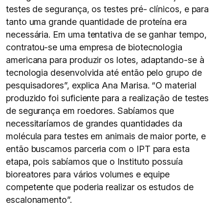
testes de segurança, os testes pré- clínicos, e para
tanto uma grande quantidade de proteína era
necessária. Em uma tentativa de se ganhar tempo,
contratou-se uma empresa de biotecnologia
americana para produzir os lotes, adaptando-se à
tecnologia desenvolvida até então pelo grupo de
pesquisadores”, explica Ana Marisa. “O material
produzido foi suficiente para a realização de testes
de segurança em roedores. Sabíamos que
necessitaríamos de grandes quantidades da
molécula para testes em animais de maior porte, e
então buscamos parceria com o IPT para esta
etapa, pois sabíamos que o Instituto possuía
bioreatores para vários volumes e equipe
competente que poderia realizar os estudos de
escalonamento”.