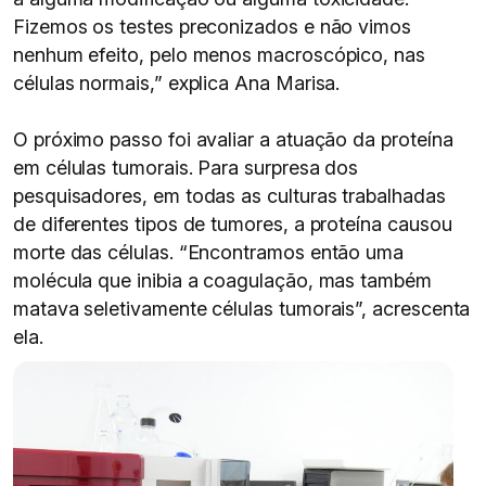
Fizemos os testes preconizados e não vimos
nenhum efeito, pelo menos macroscópico, nas
células normais,” explica Ana Marisa.
O próximo passo foi avaliar a atuação da proteína
em células tumorais. Para surpresa dos
pesquisadores, em todas as culturas trabalhadas
de diferentes tipos de tumores, a proteína causou
morte das células. “Encontramos então uma
molécula que inibia a coagulação, mas também
matava seletivamente células tumorais”, acrescenta
ela.