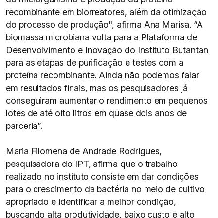
recombinante em biorreatores, além da otimização
do processo de produção", afirma Ana Marisa. “A
biomassa microbiana volta para a Plataforma de
Desenvolvimento e Inovação do Instituto Butantan
para as etapas de purificação e testes com a
proteína recombinante. Ainda não podemos falar
em resultados finais, mas os pesquisadores já
conseguiram aumentar o rendimento em pequenos
lotes de até oito litros em quase dois anos de
parceria”.
Maria Filomena de Andrade Rodrigues,
pesquisadora do IPT, afirma que o trabalho
realizado no instituto consiste em dar condições
para o crescimento da bactéria no meio de cultivo
apropriado e identificar a melhor condição,
buscando alta produtividade, baixo custo e alto