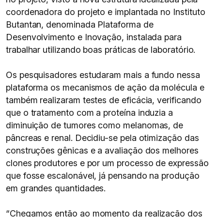
coordenadora do projeto e implantada no Instituto
Butantan, denominada Plataforma de
Desenvolvimento e Inovação, instalada para
trabalhar utilizando boas práticas de laboratório.
Os pesquisadores estudaram mais a fundo nessa
plataforma os mecanismos de ação da molécula e
também realizaram testes de eficácia, verificando
que o tratamento com a proteína induzia a
diminuição de tumores como melanomas, de
pâncreas e renal. Decidiu-se pela otimização das
construções gênicas e a avaliação dos melhores
clones produtores e por um processo de expressão
que fosse escalonável, já pensando na produção
em grandes quantidades.
“Chegamos então ao momento da realização dos