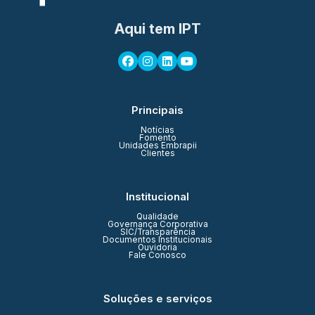
Aqui tem IPT
Principais
Notícias
Fomento
Unidades Embrapii
Clientes
Institucional
Qualidade
Governança Corporativa
SIC/Transparência
Documentos Institucionais
Ouvidoria
Fale Conosco
Soluções e serviços