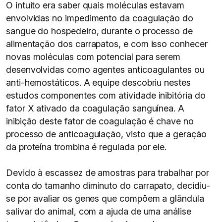
O intuito era saber quais moléculas estavam
envolvidas no impedimento da coagulação do
sangue do hospedeiro, durante o processo de
alimentação dos carrapatos, e com isso conhecer
novas moléculas com potencial para serem
desenvolvidas como agentes anticoagulantes ou
anti-hemostáticos. A equipe descobriu nestes
estudos componentes com atividade inibitória do
fator X ativado da coagulação sanguínea. A
inibição deste fator de coagulação é chave no
processo de anticoagulação, visto que a geração
da proteína trombina é regulada por ele.
Devido à escassez de amostras para trabalhar por
conta do tamanho diminuto do carrapato, decidiu-
se por avaliar os genes que compõem a glândula
salivar do animal, com a ajuda de uma análise