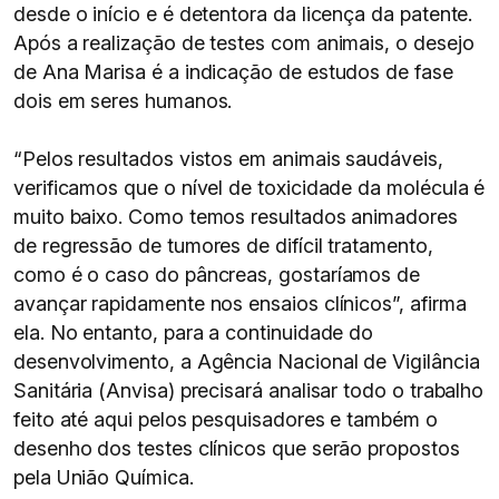
desde o início e é detentora da licença da patente.
Após a realização de testes com animais, o desejo
de Ana Marisa é a indicação de estudos de fase
dois em seres humanos.
“Pelos resultados vistos em animais saudáveis,
verificamos que o nível de toxicidade da molécula é
muito baixo. Como temos resultados animadores
de regressão de tumores de difícil tratamento,
como é o caso do pâncreas, gostaríamos de
avançar rapidamente nos ensaios clínicos”, afirma
ela. No entanto, para a continuidade do
desenvolvimento, a Agência Nacional de Vigilância
Sanitária (Anvisa) precisará analisar todo o trabalho
feito até aqui pelos pesquisadores e também o
desenho dos testes clínicos que serão propostos
pela União Química.