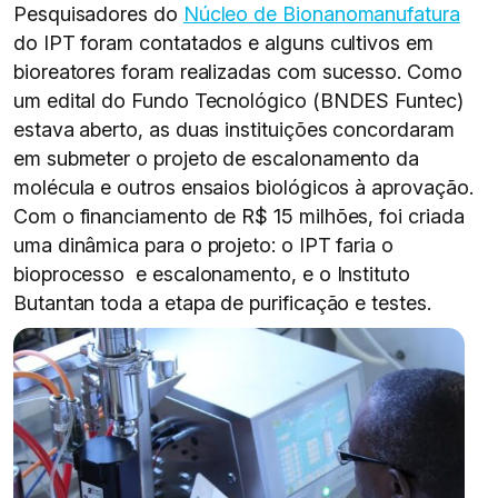
Pesquisadores do
Núcleo de Bionanomanufatura
do IPT foram contatados e alguns cultivos em
bioreatores foram realizadas com sucesso. Como
um edital do Fundo Tecnológico (BNDES Funtec)
estava aberto, as duas instituições concordaram
em submeter o projeto de escalonamento da
molécula e outros ensaios biológicos à aprovação.
Com o financiamento de R$ 15 milhões, foi criada
uma dinâmica para o projeto: o IPT faria o
bioprocesso e escalonamento, e o Instituto
Butantan toda a etapa de purificação e testes.