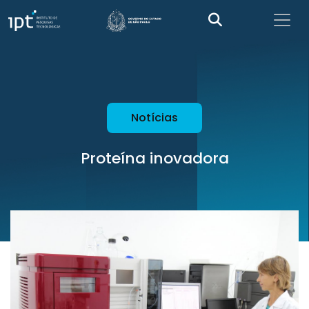
Notícias
Proteína inovadora