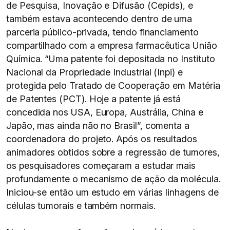
de Pesquisa, Inovação e Difusão (Cepids), e
também estava acontecendo dentro de uma
parceria público-privada, tendo financiamento
compartilhado com a empresa farmacêutica União
Química. “Uma patente foi depositada no Instituto
Nacional da Propriedade Industrial (Inpi) e
protegida pelo Tratado de Cooperação em Matéria
de Patentes (PCT). Hoje a patente já está
concedida nos USA, Europa, Austrália, China e
Japão, mas ainda não no Brasil”, comenta a
coordenadora do projeto. Após os resultados
animadores obtidos sobre a regressão de tumores,
os pesquisadores começaram a estudar mais
profundamente o mecanismo de ação da molécula.
Iniciou-se então um estudo em várias linhagens de
células tumorais e também normais.