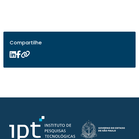
Compartilhe