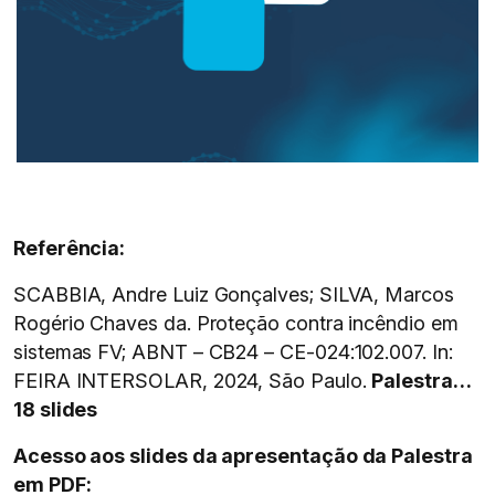
Referência:
SCABBIA, Andre Luiz Gonçalves; SILVA, Marcos
Rogério Chaves da. Proteção contra incêndio em
sistemas FV; ABNT – CB24 – CE-024:102.007. In:
FEIRA INTERSOLAR, 2024, São Paulo.
Palestra…
18 slides
Acesso aos slides da apresentação da Palestra
em PDF: