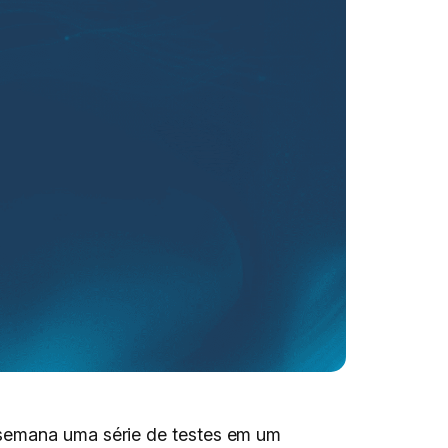
 semana uma série de testes em um