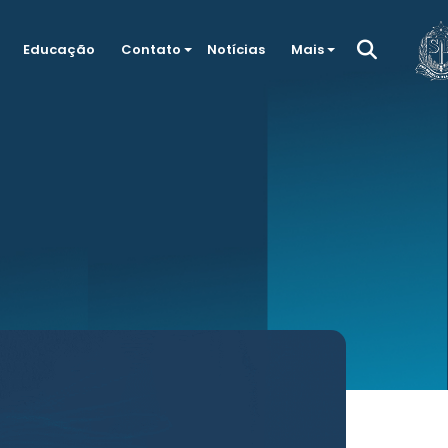
Educação
Contato
Notícias
Mais