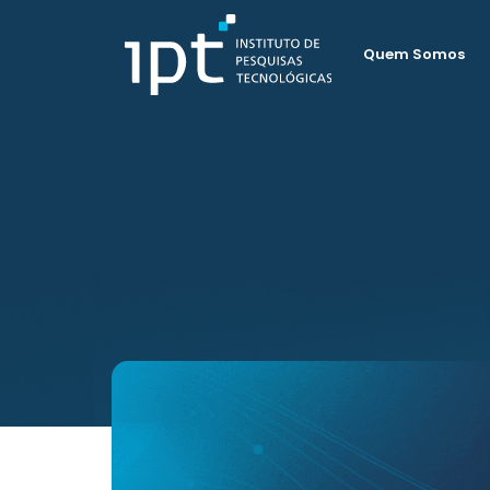
Quem Somos