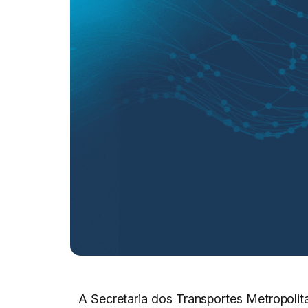
A Secretaria dos Transportes Metropoli