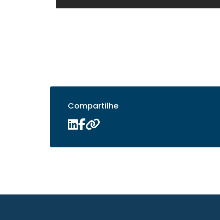
Compartilhe