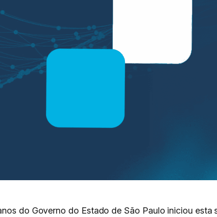
tanos do Governo do Estado de São Paulo iniciou esta