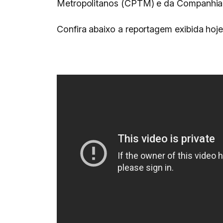
Metropolitanos (CPTM) e da Companhia 
Confira abaixo a reportagem exibida hoje