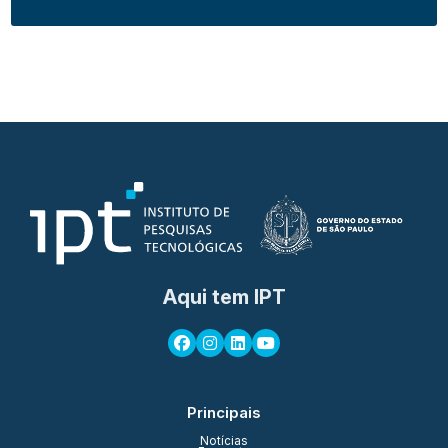
Aqui tem IPT
Principais
Notícias