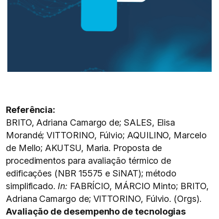
Referência:
BRITO, Adriana Camargo de; SALES, Elisa
Morandé; VITTORINO, Fúlvio; AQUILINO, Marcelo
de Mello; AKUTSU, Maria. Proposta de
procedimentos para avaliação térmico de
edificações (NBR 15575 e SiNAT); método
simplificado.
In:
FABRÍCIO, MÁRCIO Minto; BRITO,
Adriana Camargo de; VITTORINO, Fúlvio. (Orgs).
Avaliação de desempenho de tecnologias