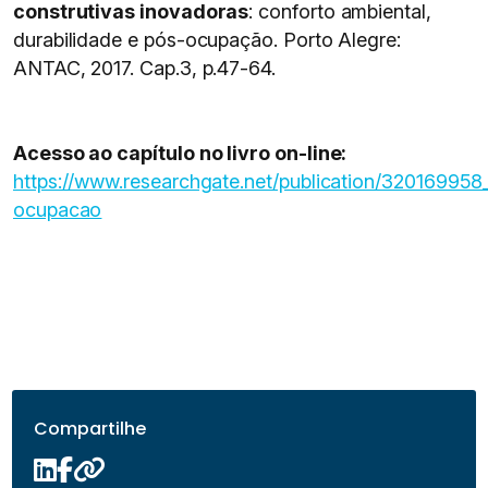
construtivas inovadoras
: conforto ambiental,
durabilidade e pós-ocupação. Porto Alegre:
ANTAC, 2017. Cap.3, p.47-64.
Acesso ao capítulo no livro on-line:
https://www.researchgate.net/publication/32016995
ocupacao
Compartilhe