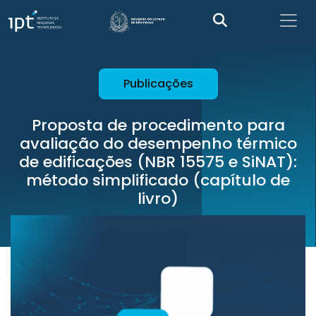
Publicações
Proposta de procedimento para
avaliação do desempenho térmico
de edificações (NBR 15575 e SiNAT):
método simplificado (capítulo de
livro)