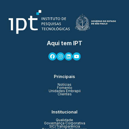
Aqui tem IPT
Principais
Notícias
Fomento
Unidades Embrapii
Clientes
Institucional
Qualidade
Governança Corporativa
SIC/Transparência