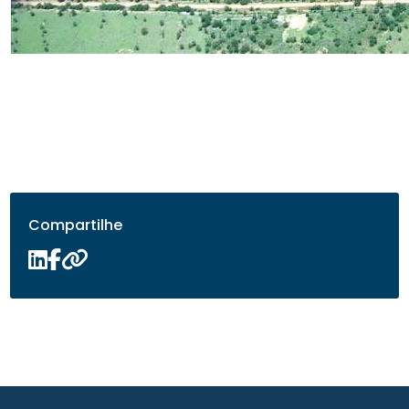
Compartilhe