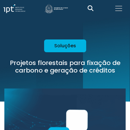
Soluções
Projetos florestais para fixação de
carbono e geração de créditos