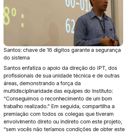
Santos: chave de 16 dígitos garante a segurança
do sistema
Santos enfatiza o apoio da direção do IPT, dos
profissionais de sua unidade técnica e de outras
áreas, demonstrando a força da
multidisciplinaridade das equipes do Instituto:
“Conseguimos o reconhecimento de um bom
trabalho realizado.” Em seguida, compartilha a
premiação com todos os colegas que tiveram
envolvimento direto ou indireto com este projeto,
“sem vocês não teríamos condições de obter este