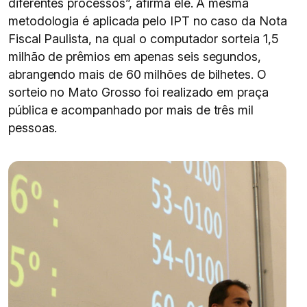
diferentes processos”, afirma ele. A mesma
metodologia é aplicada pelo IPT no caso da Nota
Fiscal Paulista, na qual o computador sorteia 1,5
milhão de prêmios em apenas seis segundos,
abrangendo mais de 60 milhões de bilhetes. O
sorteio no Mato Grosso foi realizado em praça
pública e acompanhado por mais de três mil
pessoas.