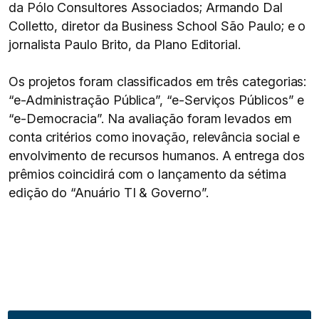
da Pólo Consultores Associados; Armando Dal
Colletto, diretor da Business School São Paulo; e o
jornalista Paulo Brito, da Plano Editorial.
Os projetos foram classificados em três categorias:
“e-Administração Pública”, “e-Serviços Públicos” e
“e-Democracia”. Na avaliação foram levados em
conta critérios como inovação, relevância social e
envolvimento de recursos humanos. A entrega dos
prêmios coincidirá com o lançamento da sétima
edição do “Anuário TI & Governo”.