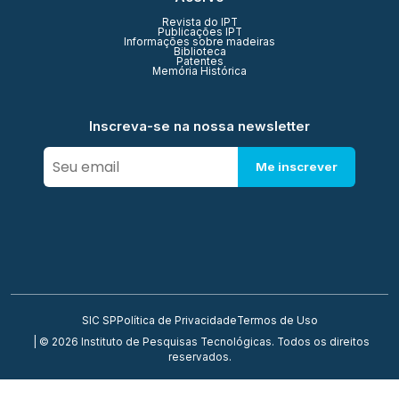
Revista do IPT
Publicações IPT
Informações sobre madeiras
Biblioteca
Patentes
Memória Histórica
Inscreva-se na nossa newsletter
Me inscrever
SIC SP
Política de Privacidade
Termos de Uso
| © 2026 Instituto de Pesquisas Tecnológicas. Todos os direitos
reservados.