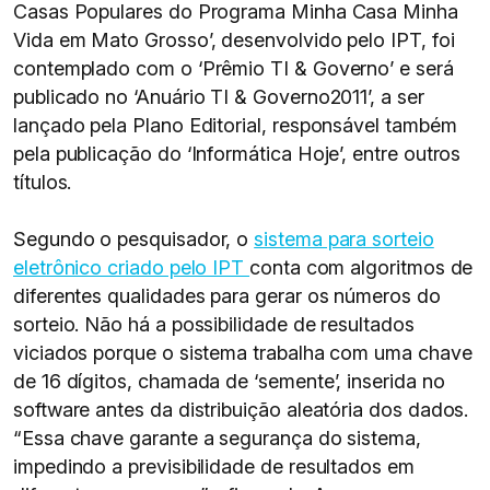
Casas Populares do Programa Minha Casa Minha
Vida em Mato Grosso’, desenvolvido pelo IPT, foi
contemplado com o ‘Prêmio TI & Governo’ e será
publicado no ‘Anuário TI & Governo2011’, a ser
lançado pela Plano Editorial, responsável também
pela publicação do ‘Informática Hoje’, entre outros
títulos.
Segundo o pesquisador, o
sistema para sorteio
eletrônico criado pelo IPT
conta com algoritmos de
diferentes qualidades para gerar os números do
sorteio. Não há a possibilidade de resultados
viciados porque o sistema trabalha com uma chave
de 16 dígitos, chamada de ‘semente’, inserida no
software antes da distribuição aleatória dos dados.
“Essa chave garante a segurança do sistema,
impedindo a previsibilidade de resultados em