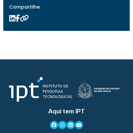
Compartilhe
Aqui tem IPT