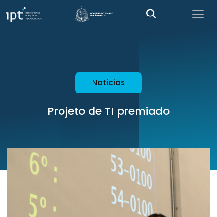
Notícias
Projeto de TI premiado