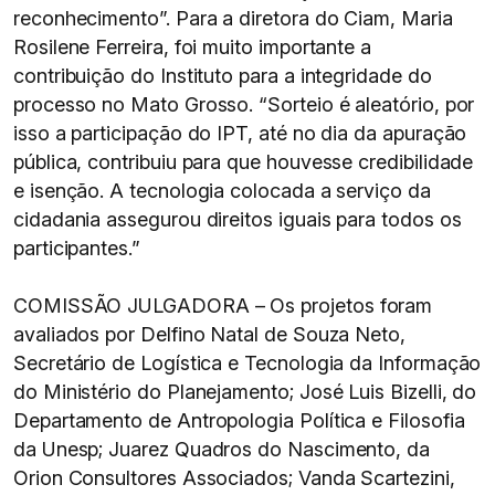
reconhecimento”. Para a diretora do Ciam, Maria
Rosilene Ferreira, foi muito importante a
contribuição do Instituto para a integridade do
processo no Mato Grosso. “Sorteio é aleatório, por
isso a participação do IPT, até no dia da apuração
pública, contribuiu para que houvesse credibilidade
e isenção. A tecnologia colocada a serviço da
cidadania assegurou direitos iguais para todos os
participantes.”
COMISSÃO JULGADORA – Os projetos foram
avaliados por Delfino Natal de Souza Neto,
Secretário de Logística e Tecnologia da Informação
do Ministério do Planejamento; José Luis Bizelli, do
Departamento de Antropologia Política e Filosofia
da Unesp; Juarez Quadros do Nascimento, da
Orion Consultores Associados; Vanda Scartezini,