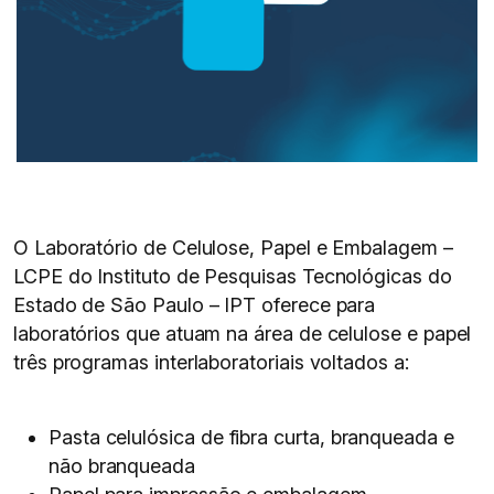
O Laboratório de Celulose, Papel e Embalagem –
LCPE do Instituto de Pesquisas Tecnológicas do
Estado de São Paulo – IPT oferece para
laboratórios que atuam na área de celulose e papel
três programas interlaboratoriais voltados a:
Pasta celulósica de fibra curta, branqueada e
não branqueada