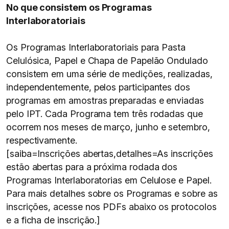
No que consistem os Programas
Interlaboratoriais
Os Programas Interlaboratoriais para Pasta
Celulósica, Papel e Chapa de Papelão Ondulado
consistem em uma série de medições, realizadas,
independentemente, pelos participantes dos
programas em amostras preparadas e enviadas
pelo IPT. Cada Programa tem três rodadas que
ocorrem nos meses de março, junho e setembro,
respectivamente.
[saiba=Inscrições abertas,detalhes=As inscrições
estão abertas para a próxima rodada dos
Programas Interlaboratorias em Celulose e Papel.
Para mais detalhes sobre os Programas e sobre as
inscrições, acesse nos PDFs abaixo os protocolos
e a ficha de inscrição.]