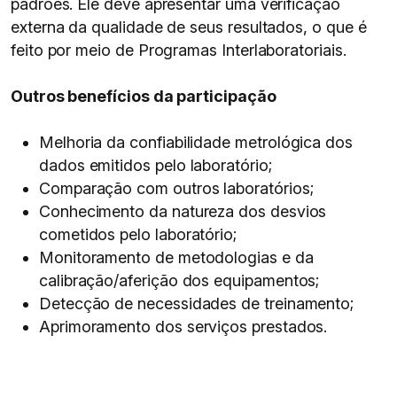
padrões. Ele deve apresentar uma verificação
externa da qualidade de seus resultados, o que é
feito por meio de Programas Interlaboratoriais.
Outros benefícios da participação
Melhoria da confiabilidade metrológica dos
dados emitidos pelo laboratório;
Comparação com outros laboratórios;
Conhecimento da natureza dos desvios
cometidos pelo laboratório;
Monitoramento de metodologias e da
calibração/aferição dos equipamentos;
Detecção de necessidades de treinamento;
Aprimoramento dos serviços prestados.