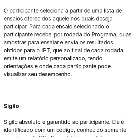
O participante seleciona a partir de uma lista de
ensaios oferecidos aquele nos quais deseja
participar. Para cada ensaio selecionado o
participante recebe, por rodada do Programa, duas
amostras para ensaiar e envia os resultados
obtidos para o IPT, que ao final de cada rodada
emite um relatório personalizado, tendo
orientações e onde cada participante pode
visualizar seu desempenho.
Sigilo
Sigilo absoluto é garantido ao participante. Ele é
identificado com um código, conhecido somente