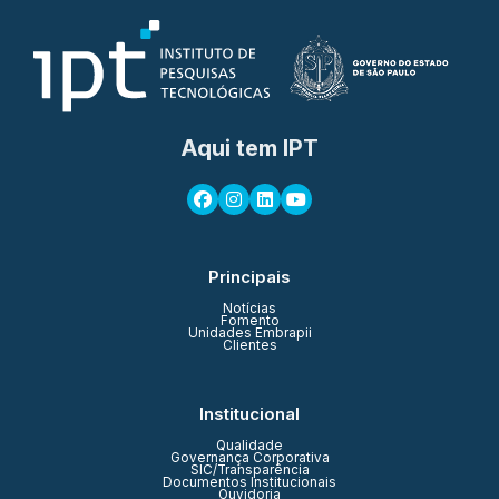
Aqui tem IPT
Principais
Notícias
Fomento
Unidades Embrapii
Clientes
Institucional
Qualidade
Governança Corporativa
SIC/Transparência
Documentos Institucionais
Ouvidoria