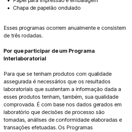
Papel para impressão e embalagem
Chapa de papelão ondulado
Esses programas ocorrem anualmente e consistem
de três rodadas.
Por que participar de um Programa
Interlaboratorial
Para que se tenham produtos com qualidade
assegurada é necessários que os resultados
laboratoriais que sustentam a informação dada a
esses produtos tenham, também, sua qualidade
comprovada. É com base nos dados gerados em
laboratório que decisões de processo são
tomadas, análises de conformidade elaboradas e
transações efetuadas. Os Programas