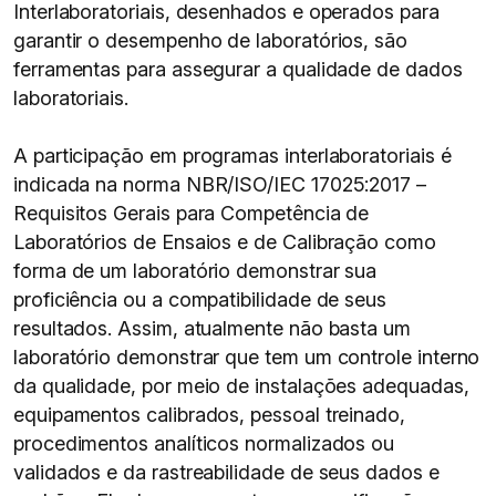
Interlaboratoriais, desenhados e operados para
garantir o desempenho de laboratórios, são
ferramentas para assegurar a qualidade de dados
laboratoriais.
A participação em programas interlaboratoriais é
indicada na norma NBR/ISO/IEC 17025:2017 –
Requisitos Gerais para Competência de
Laboratórios de Ensaios e de Calibração como
forma de um laboratório demonstrar sua
proficiência ou a compatibilidade de seus
resultados. Assim, atualmente não basta um
laboratório demonstrar que tem um controle interno
da qualidade, por meio de instalações adequadas,
equipamentos calibrados, pessoal treinado,
procedimentos analíticos normalizados ou
validados e da rastreabilidade de seus dados e