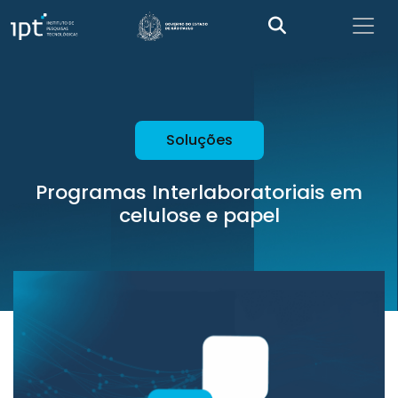
Soluções
Programas Interlaboratoriais em
celulose e papel