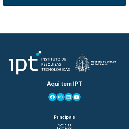
Aqui tem IPT
Principais
Notícias
Fomento