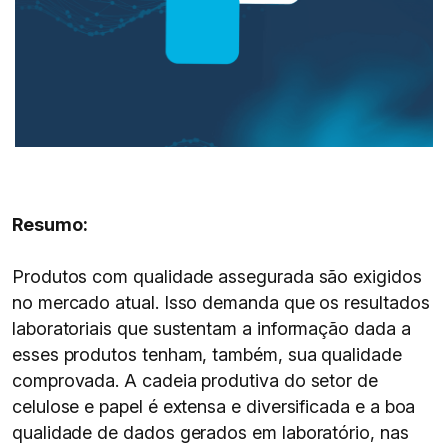
Resumo:
Produtos com qualidade assegurada são exigidos
no mercado atual. Isso demanda que os resultados
laboratoriais que sustentam a informação dada a
esses produtos tenham, também, sua qualidade
comprovada. A cadeia produtiva do setor de
celulose e papel é extensa e diversificada e a boa
qualidade de dados gerados em laboratório, nas