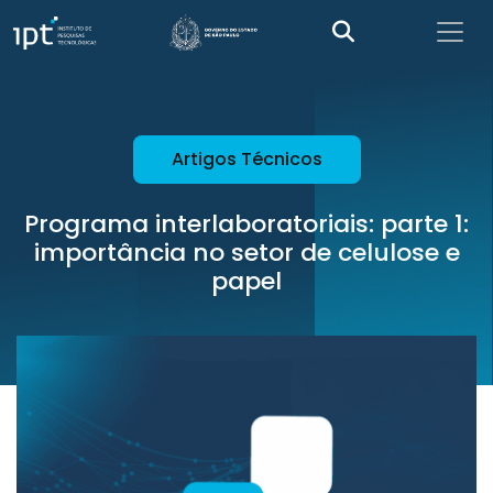
Artigos Técnicos
Programa interlaboratoriais: parte 1:
importância no setor de celulose e
papel