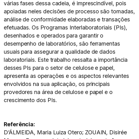
várias fases dessa cadeia, é imprescindível, pois
apoiadas neles decisões de processo são tomadas,
análise de conformidade elaboradas e transações
efetuadas. Os Programas Interlaboratoriais (PIs),
desenhados e operados para garantir o
desempenho de laboratórios, são ferramentas
usuais para assegurar a qualidade de dados
laboratoriais. Este trabalho ressalta a importância
desses PIs para o setor de celulose e papel,
apresenta as operações e os aspectos relevantes
envolvidos na sua aplicação, os principais
provedores na área de celulose e papel e o
crescimento dos PIs.
Referência:
D’ÁLMEIDA, Maria Luiza Otero; ZOUAIN, Disirée